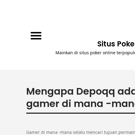
Skip
to
content
Situs Pok
Mainkan di situs poker online terpop
Mengapa Depoqq adal
gamer di mana -man
Gamer di mana -mana selalu mencari tujuan permai