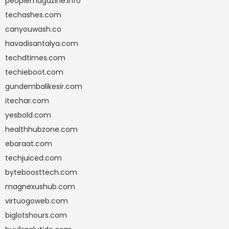
peoplemagazine.info
techashes.com
canyouwash.co
havadisantalya.com
techdtimes.com
techieboot.com
gundembalikesir.com
itechar.com
yesbold.com
healthhubzone.com
ebaraat.com
techjuiced.com
byteboosttech.com
magnexushub.com
virtuogoweb.com
biglotshours.com