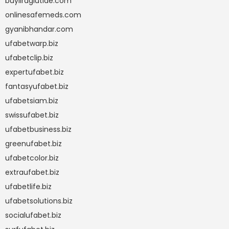
buyliraglutide.com
onlinesafemeds.com
gyanibhandar.com
ufabetwarp.biz
ufabetclip.biz
expertufabet.biz
fantasyufabet.biz
ufabetsiam.biz
swissufabet.biz
ufabetbusiness.biz
greenufabet.biz
ufabetcolor.biz
extraufabet.biz
ufabetlife.biz
ufabetsolutions.biz
socialufabet.biz