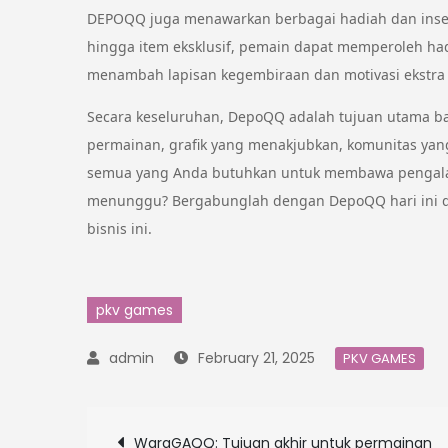
DEPOQQ juga menawarkan berbagai hadiah dan insen
hingga item eksklusif, pemain dapat memperoleh ha
menambah lapisan kegembiraan dan motivasi ekstra b
Secara keseluruhan, DepoQQ adalah tujuan utama b
permainan, grafik yang menakjubkan, komunitas yang
semua yang Anda butuhkan untuk membawa pengalam
menunggu? Bergabunglah dengan DepoQQ hari ini d
bisnis ini.
pkv games
February 21, 2025
PKV GAMES
WaraGAQQ: Tujuan akhir untuk permainan