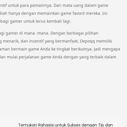
tif untuk para pemainnya. Dari mata uang dalam game
diah hanya dengan memainkan game favorit mereka. Ini
agi gamer untuk terus kembali lagi.
agi gamer di mana -mana. Dengan berbagai pilihan
 menarik, dan insentif yang bermanfaat, Depoqq memiliki
an bermain game Anda ke tingkat berikutnya. Jadi mengapa
an mulai perjalanan game Anda dengan yang terbaik dalam
Temukan Rahasia untuk Sukses dengan Tip dan