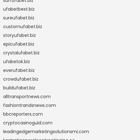
surfufabet.biz
ufabetbest.biz
sureufabet.biz
customufabet.biz
storyufabet.biz
epicufabet.biz
crystalufabet.biz
ufabetok.biz
everufabet.biz
crowdufabet.biz
buildufabet.biz
alltransportnews.com
fashiontrandsnews.com
bbcreporters.com
cryptocasinoguid.com
leadingedgemarketingsolutionsmi.com