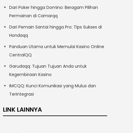
Dari Poker hingga Domino: Beragam Pilihan
Permainan di Camarqq
Dari Pemain Santai hingga Pro: Tips Sukses di
Hondaqq
Panduan Utama untuk Memulai Kasino Online
CentralQQ
Garudaqq: Tujuan Tujuan Anda untuk
Kegembiraan Kasino
IMCQQ: Kunci Komunikasi yang Mulus dan
Terintegrasi
LINK LAINNYA