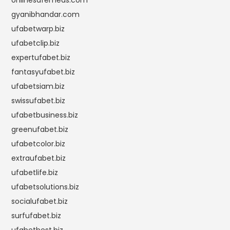
onlinesafemeds.com
gyanibhandar.com
ufabetwarp.biz
ufabetclip.biz
expertufabet.biz
fantasyufabet.biz
ufabetsiam.biz
swissufabet.biz
ufabetbusiness.biz
greenufabet.biz
ufabetcolor.biz
extraufabet.biz
ufabetlife.biz
ufabetsolutions.biz
socialufabet.biz
surfufabet.biz