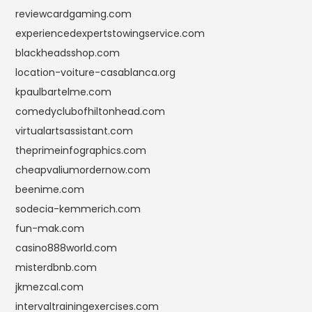
reviewcardgaming.com
experiencedexpertstowingservice.com
blackheadsshop.com
location-voiture-casablanca.org
kpaulbartelme.com
comedyclubofhiltonhead.com
virtualartsassistant.com
theprimeinfographics.com
cheapvaliumordernow.com
beenime.com
sodecia-kemmerich.com
fun-mak.com
casino888world.com
misterdbnb.com
jkmezcal.com
intervaltrainingexercises.com