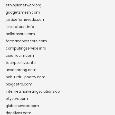
ethiopianetwork.org
gadgetsmesh.com
justicefornevada.com
leisuretours.info
hellotbsbro.com
farmandpetscare.com
computingservice.info
caiofracini.com
techpositive.info
unseonrang.com
pak-urdu-poetry.com
blogcetra.com
internetmarketingsolutions.co
ollystvs.com
globalnewscx.com
dogslives.com