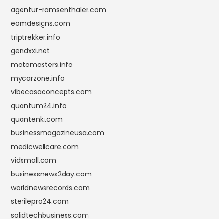
agentur-ramsenthaler.com
eomdesigns.com
triptrekker.info
gendxxi.net
motomasters.info
mycarzone.info
vibecasaconcepts.com
quantum24.info
quantenki.com
businessmagazineusa.com
medicwellcare.com
vidsmall.com
businessnews2day.com
worldnewsrecords.com
sterilepro24.com
solidtechbusiness.com