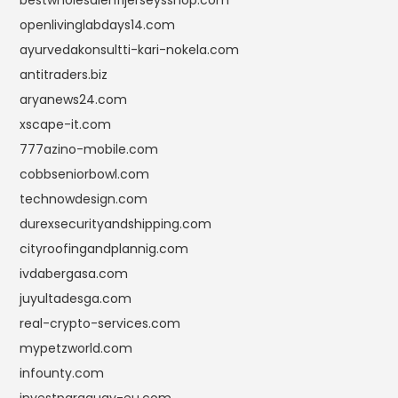
bestwholesalenfljerseysshop.com
openlivinglabdays14.com
ayurvedakonsultti-kari-nokela.com
antitraders.biz
aryanews24.com
xscape-it.com
777azino-mobile.com
cobbseniorbowl.com
technowdesign.com
durexsecurityandshipping.com
cityroofingandplannig.com
ivdabergasa.com
juyultadesga.com
real-crypto-services.com
mypetzworld.com
infounty.com