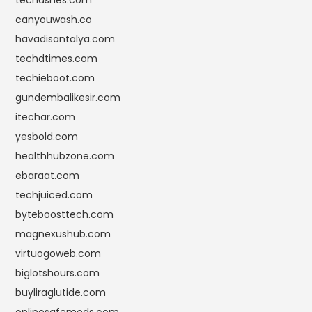
techashes.com
canyouwash.co
havadisantalya.com
techdtimes.com
techieboot.com
gundembalikesir.com
itechar.com
yesbold.com
healthhubzone.com
ebaraat.com
techjuiced.com
byteboosttech.com
magnexushub.com
virtuogoweb.com
biglotshours.com
buyliraglutide.com