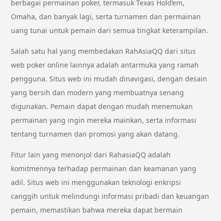
berbagai permainan poker, termasuk Texas Hold’em,
Omaha, dan banyak lagi, serta turnamen dan permainan
uang tunai untuk pemain dari semua tingkat keterampilan.
Salah satu hal yang membedakan RahAsiaQQ dari situs
web poker online lainnya adalah antarmuka yang ramah
pengguna. Situs web ini mudah dinavigasi, dengan desain
yang bersih dan modern yang membuatnya senang
digunakan. Pemain dapat dengan mudah menemukan
permainan yang ingin mereka mainkan, serta informasi
tentang turnamen dan promosi yang akan datang.
Fitur lain yang menonjol dari RahasiaQQ adalah
komitmennya terhadap permainan dan keamanan yang
adil. Situs web ini menggunakan teknologi enkripsi
canggih untuk melindungi informasi pribadi dan keuangan
pemain, memastikan bahwa mereka dapat bermain