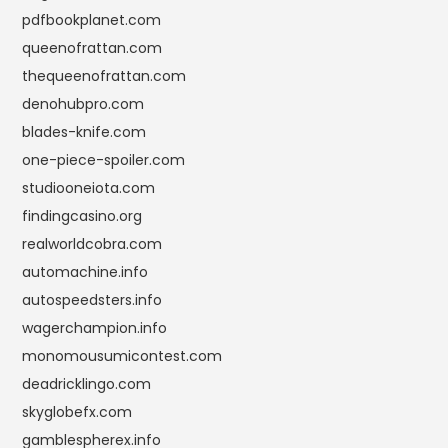
pdfbookplanet.com
queenofrattan.com
thequeenofrattan.com
denohubpro.com
blades-knife.com
one-piece-spoiler.com
studiooneiota.com
findingcasino.org
realworldcobra.com
automachine.info
autospeedsters.info
wagerchampion.info
monomousumicontest.com
deadricklingo.com
skyglobefx.com
gamblespherex.info