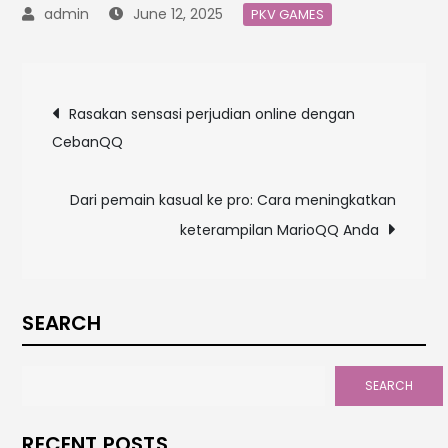
June 12, 2025
PKV GAMES
Post
Rasakan sensasi perjudian online dengan
CebanQQ
navigation
Dari pemain kasual ke pro: Cara meningkatkan
keterampilan MarioQQ Anda
SEARCH
SEARCH
RECENT POSTS