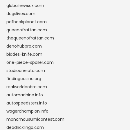
globalnewscx.com
dogslives.com
pdfbookplanet.com
queenofrattan.com
thequeenofrattan.com
denohubpro.com
blades-knife.com
one-piece-spoiler.com
studiooneiota.com
findingcasino.org
realworldcobra.com
automachine.info
autospeedsters.info
wagerchampion.info
monomousumicontest.com
deadricklingo.com