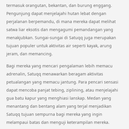
termasuk orangutan, bekantan, dan burung enggang.
Pengunjung dapat menjelajahi hutan lebat dengan
perjalanan berpemandu, di mana mereka dapat melihat
satwa liar eksotis dan mengagumi pemandangan yang
menakjubkan. Sungai-sungai di Satuqq juga merupakan
tujuan populer untuk aktivitas air seperti kayak, arung
jeram, dan memancing.
Bagi mereka yang mencari pengalaman lebih memacu
adrenalin, Satuqq menawarkan beragam aktivitas
petualangan yang memacu jantung. Para pencari sensasi
dapat mencoba panjat tebing, ziplining, atau menjelajahi
gua batu kapur yang menghiasi lanskap. Medan yang
menantang dan bentang alam yang terjal menjadikan
Satuqq tujuan sempurna bagi mereka yang ingin
melampaui batas dan menguji keterampilan mereka.