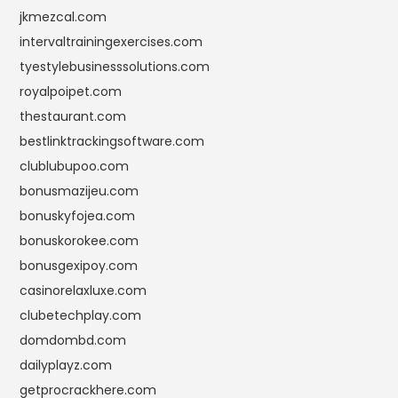
jkmezcal.com
intervaltrainingexercises.com
tyestylebusinesssolutions.com
royalpoipet.com
thestaurant.com
bestlinktrackingsoftware.com
clublubupoo.com
bonusmazijeu.com
bonuskyfojea.com
bonuskorokee.com
bonusgexipoy.com
casinorelaxluxe.com
clubetechplay.com
domdombd.com
dailyplayz.com
getprocrackhere.com