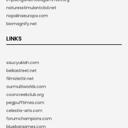
naturesstimulantcbd.net
nopalinaeuropa.com
biomagnify.net
LINKS
saucyukiah.com
beikastreet.net
filmizlettir.net
ourmultiworlds.com
cooncreekclub.org
pegpufftimes.com
celestia-arts.com
forumchampions.com
bluebargames.com