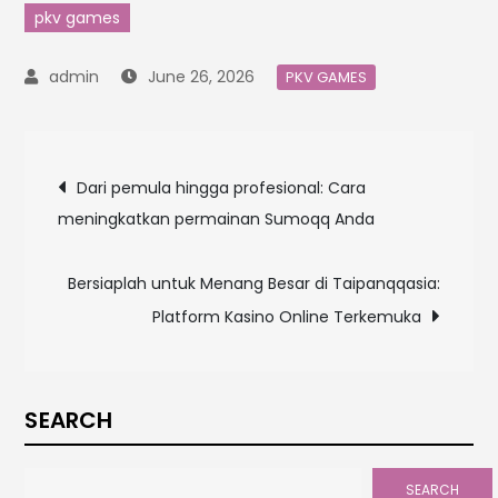
pkv games
June 26, 2026
PKV GAMES
Post
Dari pemula hingga profesional: Cara
meningkatkan permainan Sumoqq Anda
navigation
Bersiaplah untuk Menang Besar di Taipanqqasia:
Platform Kasino Online Terkemuka
SEARCH
SEARCH