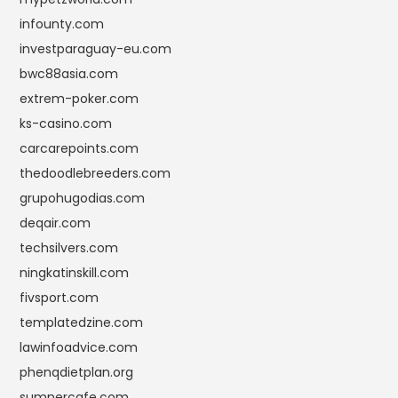
infounty.com
investparaguay-eu.com
bwc88asia.com
extrem-poker.com
ks-casino.com
carcarepoints.com
thedoodlebreeders.com
grupohugodias.com
deqair.com
techsilvers.com
ningkatinskill.com
fivsport.com
templatedzine.com
lawinfoadvice.com
phenqdietplan.org
sumnercafe.com