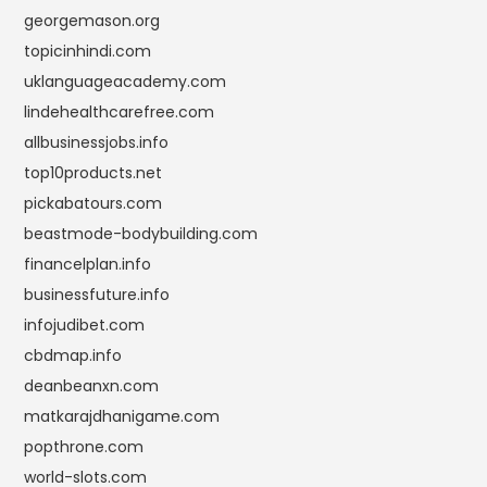
georgemason.org
topicinhindi.com
uklanguageacademy.com
lindehealthcarefree.com
allbusinessjobs.info
top10products.net
pickabatours.com
beastmode-bodybuilding.com
financelplan.info
businessfuture.info
infojudibet.com
cbdmap.info
deanbeanxn.com
matkarajdhanigame.com
popthrone.com
world-slots.com