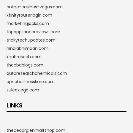
online-casinos-vegas.com
xfinityrouterlogin.com
marketingjacks.com
topappliancereviews.com
trickytechupdates.com
hindiabhimaan.com
khabresach.com
thecbdblogs.com
autoresearchchemicals.com
apnabusinesskaro.com
suleckiego.com
LINKS
thecedarglenmaltshop.com