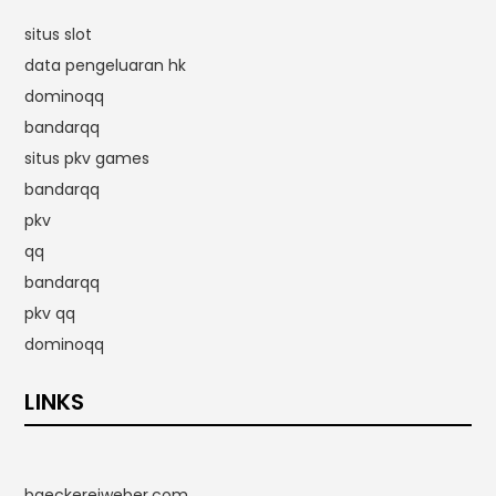
situs slot
data pengeluaran hk
dominoqq
bandarqq
situs pkv games
bandarqq
pkv
qq
bandarqq
pkv qq
dominoqq
LINKS
baeckereiweber.com