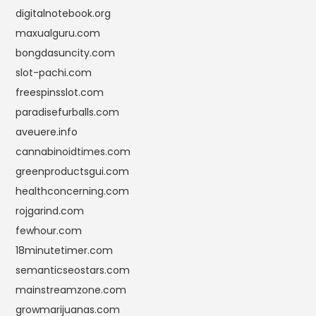
digitalnotebook.org
maxualguru.com
bongdasuncity.com
slot-pachi.com
freespinsslot.com
paradisefurballs.com
aveuere.info
cannabinoidtimes.com
greenproductsgui.com
healthconcerning.com
rojgarind.com
fewhour.com
18minutetimer.com
semanticseostars.com
mainstreamzone.com
growmarijuanas.com