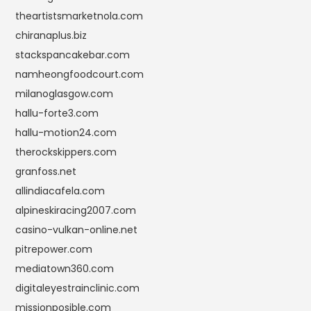
theartistsmarketnola.com
chiranaplus.biz
stackspancakebar.com
namheongfoodcourt.com
milanoglasgow.com
hallu-forte3.com
hallu-motion24.com
therockskippers.com
granfoss.net
allindiacafela.com
alpineskiracing2007.com
casino-vulkan-online.net
pitrepower.com
mediatown360.com
digitaleyestrainclinic.com
missionposible.com