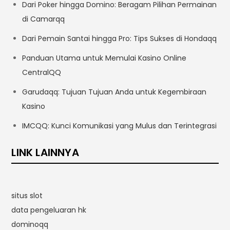
Dari Poker hingga Domino: Beragam Pilihan Permainan
di Camarqq
Dari Pemain Santai hingga Pro: Tips Sukses di Hondaqq
Panduan Utama untuk Memulai Kasino Online
CentralQQ
Garudaqq: Tujuan Tujuan Anda untuk Kegembiraan
Kasino
IMCQQ: Kunci Komunikasi yang Mulus dan Terintegrasi
LINK LAINNYA
situs slot
data pengeluaran hk
dominoqq