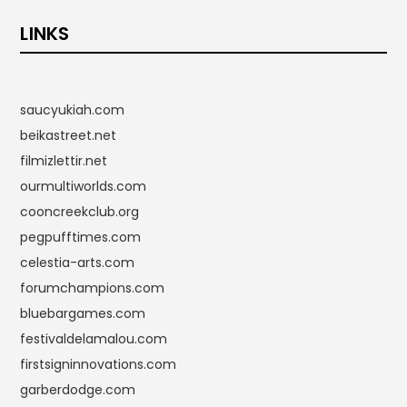
LINKS
saucyukiah.com
beikastreet.net
filmizlettir.net
ourmultiworlds.com
cooncreekclub.org
pegpufftimes.com
celestia-arts.com
forumchampions.com
bluebargames.com
festivaldelamalou.com
firstsigninnovations.com
garberdodge.com