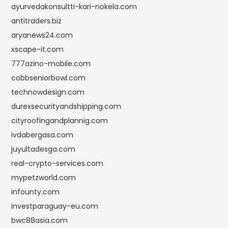
ayurvedakonsultti-kari-nokela.com
antitraders.biz
aryanews24.com
xscape-it.com
777azino-mobile.com
cobbseniorbowl.com
technowdesign.com
durexsecurityandshipping.com
cityroofingandplannig.com
ivdabergasa.com
juyultadesga.com
real-crypto-services.com
mypetzworld.com
infounty.com
investparaguay-eu.com
bwc88asia.com