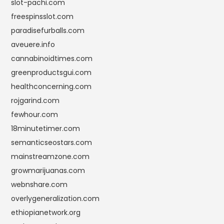
slot-pachi.com
freespinsslot.com
paradisefurballs.com
aveuere.info
cannabinoidtimes.com
greenproductsgui.com
healthconcerning.com
rojgarind.com
fewhour.com
18minutetimer.com
semanticseostars.com
mainstreamzone.com
growmarijuanas.com
webnshare.com
overlygeneralization.com
ethiopianetwork.org