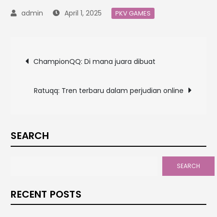
April 1, 2025
PKV GAMES
Post
ChampionQQ: Di mana juara dibuat
navigation
Ratuqq: Tren terbaru dalam perjudian online
SEARCH
SEARCH
RECENT POSTS