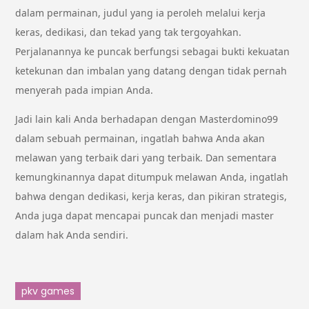
dalam permainan, judul yang ia peroleh melalui kerja
keras, dedikasi, dan tekad yang tak tergoyahkan.
Perjalanannya ke puncak berfungsi sebagai bukti kekuatan
ketekunan dan imbalan yang datang dengan tidak pernah
menyerah pada impian Anda.
Jadi lain kali Anda berhadapan dengan Masterdomino99
dalam sebuah permainan, ingatlah bahwa Anda akan
melawan yang terbaik dari yang terbaik. Dan sementara
kemungkinannya dapat ditumpuk melawan Anda, ingatlah
bahwa dengan dedikasi, kerja keras, dan pikiran strategis,
Anda juga dapat mencapai puncak dan menjadi master
dalam hak Anda sendiri.
pkv games