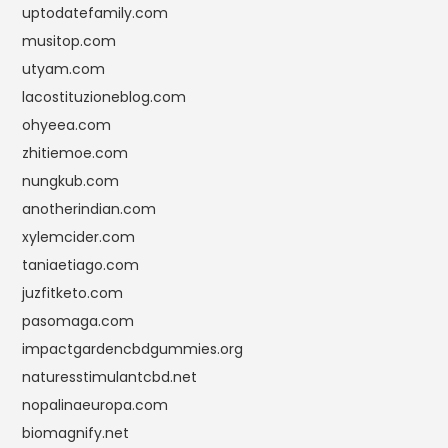
uptodatefamily.com
musitop.com
utyam.com
lacostituzioneblog.com
ohyeea.com
zhitiemoe.com
nungkub.com
anotherindian.com
xylemcider.com
taniaetiago.com
juzfitketo.com
pasomaga.com
impactgardencbdgummies.org
naturesstimulantcbd.net
nopalinaeuropa.com
biomagnify.net