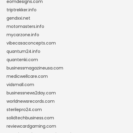
eomdesigns.com
triptrekker.info
gendxxi.net
motomasters.info
mycarzone.info
vibecasaconcepts.com
quantum24.info
quantenki.com
businessmagazineusa.com
medicwellcare.com
vidsmall.com
businessnews2day.com
worldnewsrecords.com
sterilepro24.com
solidtechbusiness.com
reviewcardgaming.com