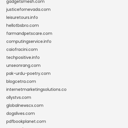
gadgetsmesh.com
justicefornevada.com
leisuretours.info
hellotbsbro.com
farmandpetscare.com
computingservice.info
caiofracini.com
techpositive.info
unseonrang.com
pak-urdu-poetry.com
blogcetra.com
internetmarketingsolutions.co
ollystvs.com
globalnewscx.com
dogslives.com
pdfbookplanet.com