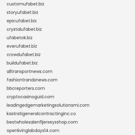
customufabet.biz
storyufabet.biz
epicufabet.biz
crystalufabet.biz
ufabetok.biz
everufabet.biz
crowdufabet.biz
buildufabet.biz
alltransportnews.com
fashiontrandsnews.com
bbcreporters.com
cryptocasinoguid.com
leadingedgemarketingsolutionsmi.com
kastratigeneralcontractinginc.co
bestwholesalenfljerseysshop.com
openlivinglabdays14.com