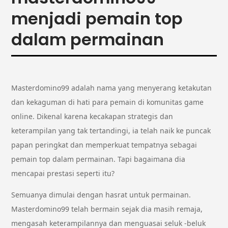
menjadi pemain top
dalam permainan
Masterdomino99 adalah nama yang menyerang ketakutan
dan kekaguman di hati para pemain di komunitas game
online. Dikenal karena kecakapan strategis dan
keterampilan yang tak tertandingi, ia telah naik ke puncak
papan peringkat dan memperkuat tempatnya sebagai
pemain top dalam permainan. Tapi bagaimana dia
mencapai prestasi seperti itu?
Semuanya dimulai dengan hasrat untuk permainan.
Masterdomino99 telah bermain sejak dia masih remaja,
mengasah keterampilannya dan menguasai seluk -beluk