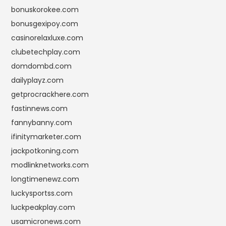
bonuskorokee.com
bonusgexipoy.com
casinorelaxluxe.com
clubetechplay.com
domdombd.com
dailyplayz.com
getprocrackhere.com
fastinnews.com
fannybanny.com
ifinitymarketer.com
jackpotkoning.com
modlinknetworks.com
longtimenewz.com
luckysportss.com
luckpeakplay.com
usamicronews.com