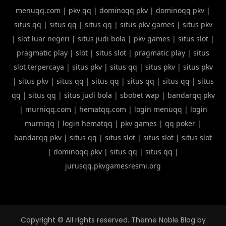
menuqq.com
|
pkv qq
|
dominoqq pkv
|
dominoqq pkv
|
situs qq
|
situs qq
|
situs qq
|
situs pkv games
|
situs pkv
|
slot luar negeri
|
situs judi bola
|
pkv games
|
situs slot
|
pragmatic play
|
slot
|
situs slot
|
pragmatic play
|
situs
slot terpercaya
|
situs pkv
|
situs qq
|
situs pkv
|
situs pkv
|
situs pkv
|
situs qq
|
situs qq
|
situs qq
|
situs qq
|
situs
qq
|
situs qq
|
situs judi bola
|
sbobet wap
|
bandarqq pkv
|
murniqq.com
|
hematqq.com
|
login menuqq
|
login
murniqq
|
login hematqq
|
pkv games
|
qq poker
|
bandarqq pkv
|
situs qq
|
situs slot
|
situs slot
|
situs slot
|
dominoqq pkv
|
situs qq
|
situs qq
|
jurusqq.pkvgamesresmi.org
Copyright © All rights reserved. Theme Noble Blog by