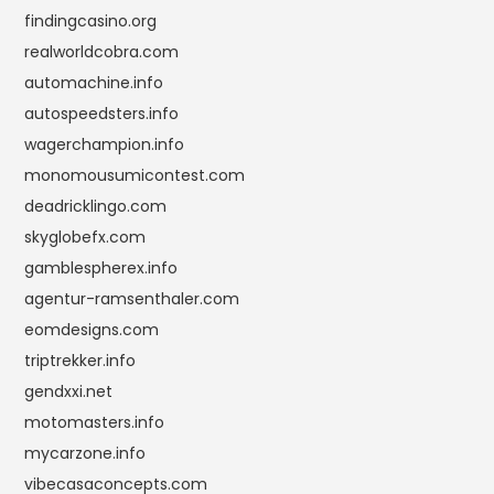
findingcasino.org
realworldcobra.com
automachine.info
autospeedsters.info
wagerchampion.info
monomousumicontest.com
deadricklingo.com
skyglobefx.com
gamblespherex.info
agentur-ramsenthaler.com
eomdesigns.com
triptrekker.info
gendxxi.net
motomasters.info
mycarzone.info
vibecasaconcepts.com