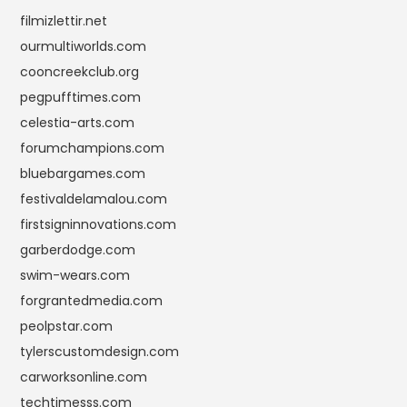
filmizlettir.net
ourmultiworlds.com
cooncreekclub.org
pegpufftimes.com
celestia-arts.com
forumchampions.com
bluebargames.com
festivaldelamalou.com
firstsigninnovations.com
garberdodge.com
swim-wears.com
forgrantedmedia.com
peolpstar.com
tylerscustomdesign.com
carworksonline.com
techtimesss.com