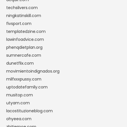
techsilvers.com
ningkatinskill.com
fivsport.com
templatedzine.com
lawinfoadvice.com
phenqdietplan.org
sumnercafe.com
dunetflix.com
movimientoindignados.org
milfxxxpussy.com
uptodatefamily.com
musitop.com
utyam.com
lacostituzioneblog.com
ohyeea.com
zhitiemoe.com