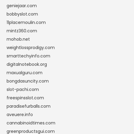
geniejaar.com
bobbyslot.com
11placemoulin.com
mintz360.com
mohob.net
weightlossprodigy.com
smarttechyinfo.com
digitalnotebook.org
maxualguru.com
bongdasuncity.com
slot-pachi.com
freespinsslot.com
paradisefurballs.com
aveuere.info
cannabinoidtimes.com
greenproductsgui.com