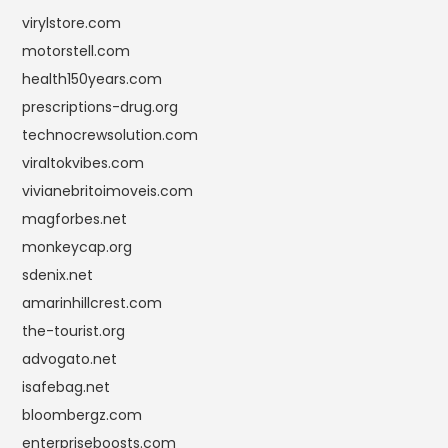
virylstore.com
motorstell.com
health150years.com
prescriptions-drug.org
technocrewsolution.com
viraltokvibes.com
vivianebritoimoveis.com
magforbes.net
monkeycap.org
sdenix.net
amarinhillcrest.com
the-tourist.org
advogato.net
isafebag.net
bloombergz.com
enterpriseboosts.com