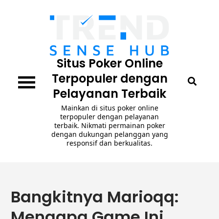
Skip
to
content
Situs Poker Online
Terpopuler dengan
Pelayanan Terbaik
Mainkan di situs poker online
terpopuler dengan pelayanan
terbaik. Nikmati permainan poker
dengan dukungan pelanggan yang
responsif dan berkualitas.
Bangkitnya Marioqq:
Mengapa Game Ini