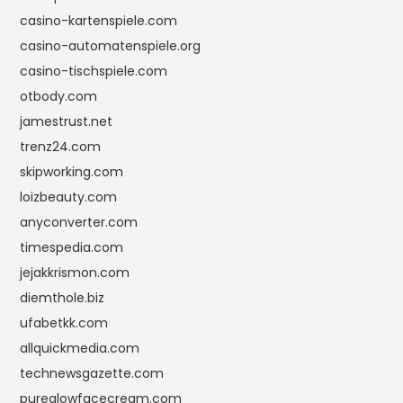
casino-kartenspiele.com
casino-automatenspiele.org
casino-tischspiele.com
otbody.com
jamestrust.net
trenz24.com
skipworking.com
loizbeauty.com
anyconverter.com
timespedia.com
jejakkrismon.com
diemthole.biz
ufabetkk.com
allquickmedia.com
technewsgazette.com
pureglowfacecream.com