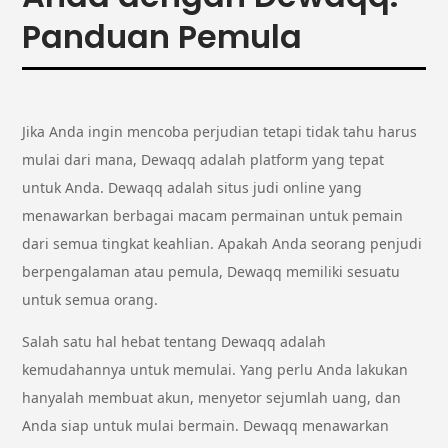
Panduan Pemula
Jika Anda ingin mencoba perjudian tetapi tidak tahu harus
mulai dari mana, Dewaqq adalah platform yang tepat
untuk Anda. Dewaqq adalah situs judi online yang
menawarkan berbagai macam permainan untuk pemain
dari semua tingkat keahlian. Apakah Anda seorang penjudi
berpengalaman atau pemula, Dewaqq memiliki sesuatu
untuk semua orang.
Salah satu hal hebat tentang Dewaqq adalah
kemudahannya untuk memulai. Yang perlu Anda lakukan
hanyalah membuat akun, menyetor sejumlah uang, dan
Anda siap untuk mulai bermain. Dewaqq menawarkan