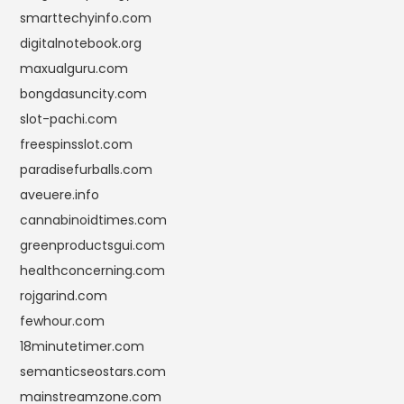
smarttechyinfo.com
digitalnotebook.org
maxualguru.com
bongdasuncity.com
slot-pachi.com
freespinsslot.com
paradisefurballs.com
aveuere.info
cannabinoidtimes.com
greenproductsgui.com
healthconcerning.com
rojgarind.com
fewhour.com
18minutetimer.com
semanticseostars.com
mainstreamzone.com