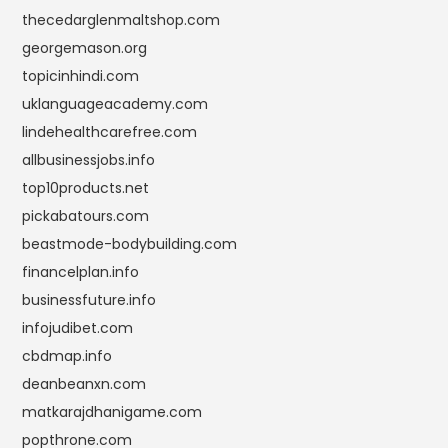
thecedarglenmaltshop.com
georgemason.org
topicinhindi.com
uklanguageacademy.com
lindehealthcarefree.com
allbusinessjobs.info
top10products.net
pickabatours.com
beastmode-bodybuilding.com
financelplan.info
businessfuture.info
infojudibet.com
cbdmap.info
deanbeanxn.com
matkarajdhanigame.com
popthrone.com