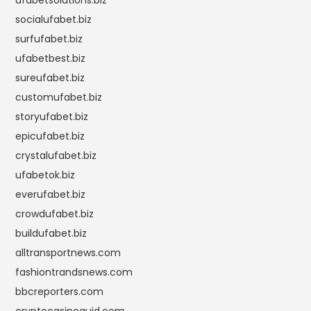
ufabetsolutions.biz
socialufabet.biz
surfufabet.biz
ufabetbest.biz
sureufabet.biz
customufabet.biz
storyufabet.biz
epicufabet.biz
crystalufabet.biz
ufabetok.biz
everufabet.biz
crowdufabet.biz
buildufabet.biz
alltransportnews.com
fashiontrandsnews.com
bbcreporters.com