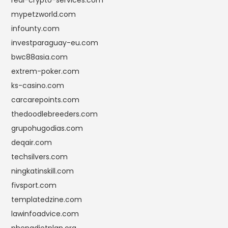
real-crypto-services.com
mypetzworld.com
infounty.com
investparaguay-eu.com
bwc88asia.com
extrem-poker.com
ks-casino.com
carcarepoints.com
thedoodlebreeders.com
grupohugodias.com
deqair.com
techsilvers.com
ningkatinskill.com
fivsport.com
templatedzine.com
lawinfoadvice.com