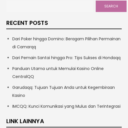
SEARCH
RECENT POSTS
Dari Poker hingga Domino: Beragam Pilihan Permainan
di Camarqq
Dari Pemain Santai hingga Pro: Tips Sukses di Hondaqq
Panduan Utama untuk Memulai Kasino Online
CentralQQ
Garudaqq: Tujuan Tujuan Anda untuk Kegembiraan
Kasino
IMCQQ: Kunci Komunikasi yang Mulus dan Terintegrasi
LINK LAINNYA