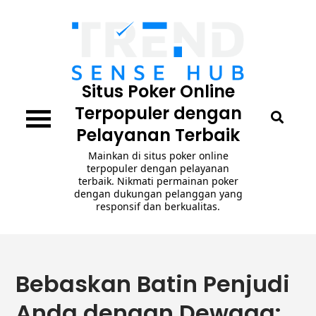
Skip
to
content
Situs Poker Online
Terpopuler dengan
Pelayanan Terbaik
Mainkan di situs poker online
terpopuler dengan pelayanan
terbaik. Nikmati permainan poker
dengan dukungan pelanggan yang
responsif dan berkualitas.
Bebaskan Batin Penjudi
Anda dengan Dewaqq: