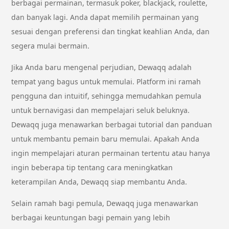
berbagai permainan, termasuk poker, blackjack, roulette,
dan banyak lagi. Anda dapat memilih permainan yang
sesuai dengan preferensi dan tingkat keahlian Anda, dan
segera mulai bermain.
Jika Anda baru mengenal perjudian, Dewaqq adalah
tempat yang bagus untuk memulai. Platform ini ramah
pengguna dan intuitif, sehingga memudahkan pemula
untuk bernavigasi dan mempelajari seluk beluknya.
Dewaqq juga menawarkan berbagai tutorial dan panduan
untuk membantu pemain baru memulai. Apakah Anda
ingin mempelajari aturan permainan tertentu atau hanya
ingin beberapa tip tentang cara meningkatkan
keterampilan Anda, Dewaqq siap membantu Anda.
Selain ramah bagi pemula, Dewaqq juga menawarkan
berbagai keuntungan bagi pemain yang lebih