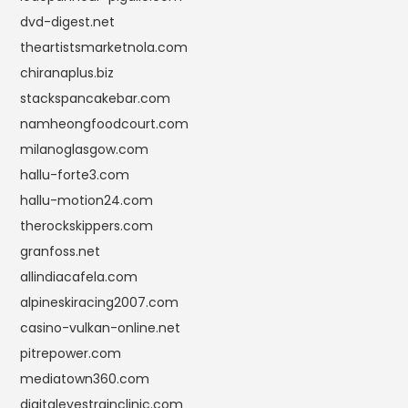
dvd-digest.net
theartistsmarketnola.com
chiranaplus.biz
stackspancakebar.com
namheongfoodcourt.com
milanoglasgow.com
hallu-forte3.com
hallu-motion24.com
therockskippers.com
granfoss.net
allindiacafela.com
alpineskiracing2007.com
casino-vulkan-online.net
pitrepower.com
mediatown360.com
digitaleyestrainclinic.com