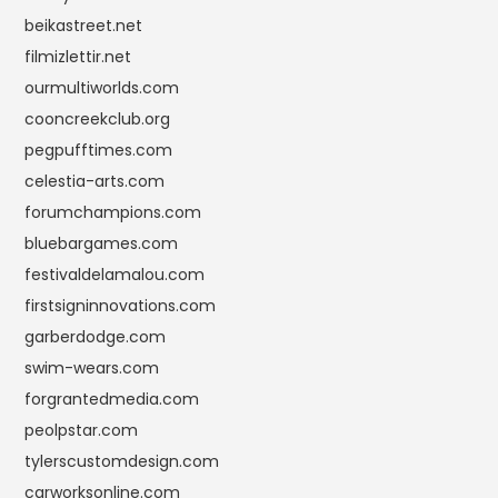
beikastreet.net
filmizlettir.net
ourmultiworlds.com
cooncreekclub.org
pegpufftimes.com
celestia-arts.com
forumchampions.com
bluebargames.com
festivaldelamalou.com
firstsigninnovations.com
garberdodge.com
swim-wears.com
forgrantedmedia.com
peolpstar.com
tylerscustomdesign.com
carworksonline.com