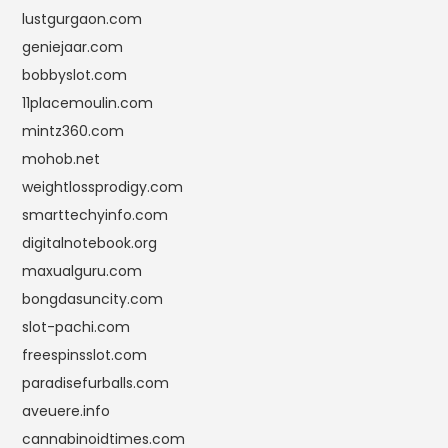
lustgurgaon.com
geniejaar.com
bobbyslot.com
11placemoulin.com
mintz360.com
mohob.net
weightlossprodigy.com
smarttechyinfo.com
digitalnotebook.org
maxualguru.com
bongdasuncity.com
slot-pachi.com
freespinsslot.com
paradisefurballs.com
aveuere.info
cannabinoidtimes.com