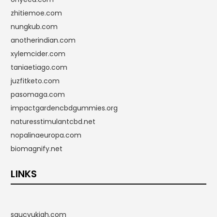
zhitiemoe.com
nungkub.com
anotherindian.com
xylemcider.com
taniaetiago.com
juzfitketo.com
pasomaga.com
impactgardencbdgummies.org
naturesstimulantcbd.net
nopalinaeuropa.com
biomagnify.net
LINKS
saucyukiah.com