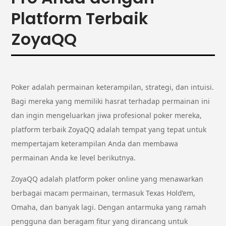
Platform Terbaik
ZoyaQQ
Poker adalah permainan keterampilan, strategi, dan intuisi.
Bagi mereka yang memiliki hasrat terhadap permainan ini
dan ingin mengeluarkan jiwa profesional poker mereka,
platform terbaik ZoyaQQ adalah tempat yang tepat untuk
mempertajam keterampilan Anda dan membawa
permainan Anda ke level berikutnya.
ZoyaQQ adalah platform poker online yang menawarkan
berbagai macam permainan, termasuk Texas Hold’em,
Omaha, dan banyak lagi. Dengan antarmuka yang ramah
pengguna dan beragam fitur yang dirancang untuk