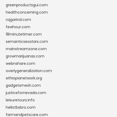
greenproductsgui.com
healthconcerning.com
rojgarind.com
fewhour.com
18minutetimer.com
semanticseostars.com
mainstreamzone.com
growmarijuanas.com
webnshare.com
overlygeneralization.com
ethiopianetwork.org
gadgetsmesh.com
justicefornevada.com
leisuretours.info
hellotbsbro.com
farmandpetscare.com