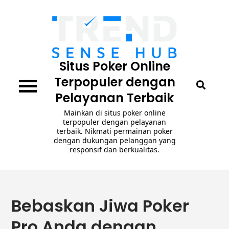
Skip
to
content
Situs Poker Online
Terpopuler dengan
Pelayanan Terbaik
Mainkan di situs poker online
terpopuler dengan pelayanan
terbaik. Nikmati permainan poker
dengan dukungan pelanggan yang
responsif dan berkualitas.
Bebaskan Jiwa Poker
Pro Anda dengan