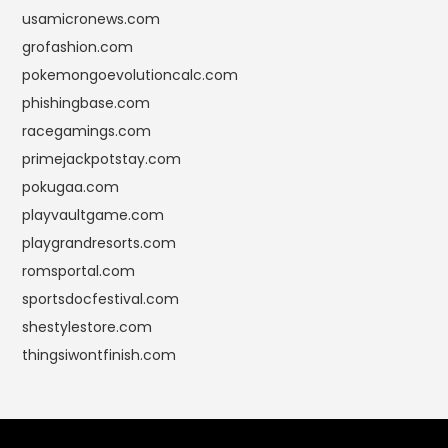
usamicronews.com
grofashion.com
pokemongoevolutioncalc.com
phishingbase.com
racegamings.com
primejackpotstay.com
pokugaa.com
playvaultgame.com
playgrandresorts.com
romsportal.com
sportsdocfestival.com
shestylestore.com
thingsiwontfinish.com