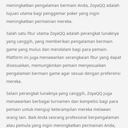
meningkatkan pengalaman bermain Anda, ZoyaQQ adalah
tujuan utama bagi penggemar poker yang ingin
meningkatkan permainan mereka.
Salah satu fitur utama ZoyaQQ adalah perangkat lunaknya
yang canggih, yang memberikan pengalaman bermain
game yang mulus dan mendalam bagi para pemain.
Platform ini juga menawarkan serangkaian fitur yang dapat
disesuaikan, memungkinkan pemain menyesuaikan
pengalaman bermain game agar sesuai dengan preferensi
mereka.
Selain perangkat lunaknya yang canggih, ZoyaQQ juga
menawarkan berbagai turnamen dan kompetisi bagi para
pemain untuk menguji keterampilan mereka melawan
orang lain. Baik Anda seorang profesional berpengalaman
atau pemula yang ingin meningkatkan permainan Anda,