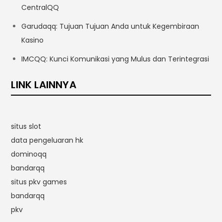
CentralQQ
Garudaqq: Tujuan Tujuan Anda untuk Kegembiraan
Kasino
IMCQQ: Kunci Komunikasi yang Mulus dan Terintegrasi
LINK LAINNYA
situs slot
data pengeluaran hk
dominoqq
bandarqq
situs pkv games
bandarqq
pkv