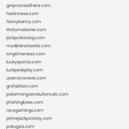
getprocrackhere.com
fastinnews.com
fannybanny.com
ifinitymarketer.com
jackpotkoning.com
modlinknetworks.com
longtimenewz.com
luckysportss.com
luckpeakplay.com
usamicronews.com
grofashion.com
pokemongoevolutioncalc.com
phishingbase.com
racegamings.com
primejackpotstay.com
pokugaa.com