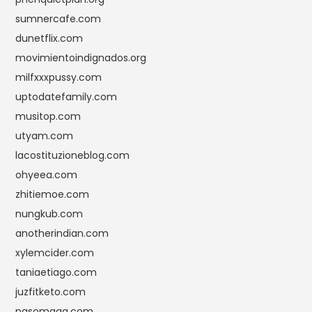
sumnercafe.com
dunetflix.com
movimientoindignados.org
milfxxxpussy.com
uptodatefamily.com
musitop.com
utyam.com
lacostituzioneblog.com
ohyeea.com
zhitiemoe.com
nungkub.com
anotherindian.com
xylemcider.com
taniaetiago.com
juzfitketo.com
pasomaga.com