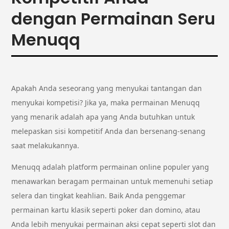
dengan Permainan Seru
Menuqq
Apakah Anda seseorang yang menyukai tantangan dan
menyukai kompetisi? Jika ya, maka permainan Menuqq
yang menarik adalah apa yang Anda butuhkan untuk
melepaskan sisi kompetitif Anda dan bersenang-senang
saat melakukannya.
Menuqq adalah platform permainan online populer yang
menawarkan beragam permainan untuk memenuhi setiap
selera dan tingkat keahlian. Baik Anda penggemar
permainan kartu klasik seperti poker dan domino, atau
Anda lebih menyukai permainan aksi cepat seperti slot dan