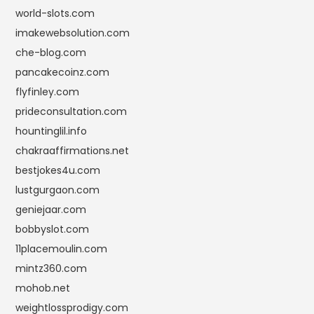
world-slots.com
imakewebsolution.com
che-blog.com
pancakecoinz.com
flyfinley.com
prideconsultation.com
hountinglil.info
chakraaffirmations.net
bestjokes4u.com
lustgurgaon.com
geniejaar.com
bobbyslot.com
11placemoulin.com
mintz360.com
mohob.net
weightlossprodigy.com