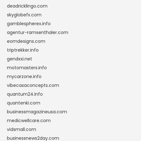
deadricklingo.com
skyglobefx.com
gamblespherex.info
agentur-ramsenthaler.com
eomdesigns.com
triptrekker.info
gendxxi.net
motomasters.info
mycarzone.info
vibecasaconcepts.com
quantum24.info
quantenki.com
businessmagazineusa.com
medicwellcare.com
vidsmall.com
businessnews2day.com