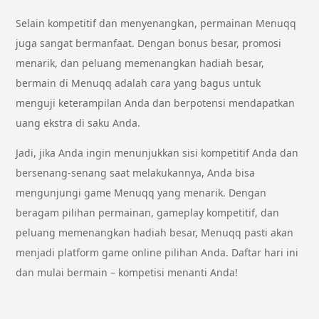
Selain kompetitif dan menyenangkan, permainan Menuqq
juga sangat bermanfaat. Dengan bonus besar, promosi
menarik, dan peluang memenangkan hadiah besar,
bermain di Menuqq adalah cara yang bagus untuk
menguji keterampilan Anda dan berpotensi mendapatkan
uang ekstra di saku Anda.
Jadi, jika Anda ingin menunjukkan sisi kompetitif Anda dan
bersenang-senang saat melakukannya, Anda bisa
mengunjungi game Menuqq yang menarik. Dengan
beragam pilihan permainan, gameplay kompetitif, dan
peluang memenangkan hadiah besar, Menuqq pasti akan
menjadi platform game online pilihan Anda. Daftar hari ini
dan mulai bermain – kompetisi menanti Anda!