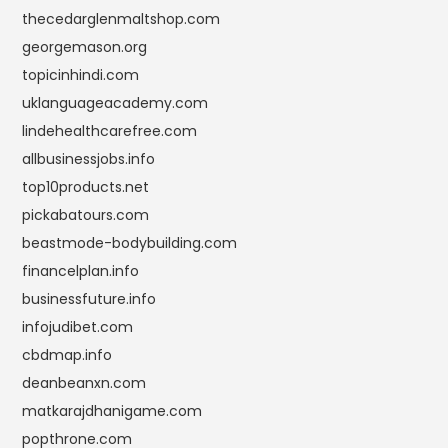
thecedarglenmaltshop.com
georgemason.org
topicinhindi.com
uklanguageacademy.com
lindehealthcarefree.com
allbusinessjobs.info
top10products.net
pickabatours.com
beastmode-bodybuilding.com
financelplan.info
businessfuture.info
infojudibet.com
cbdmap.info
deanbeanxn.com
matkarajdhanigame.com
popthrone.com