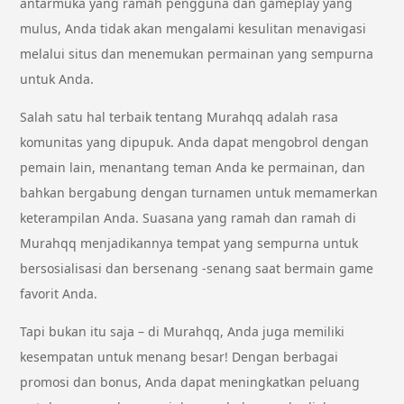
antarmuka yang ramah pengguna dan gameplay yang
mulus, Anda tidak akan mengalami kesulitan menavigasi
melalui situs dan menemukan permainan yang sempurna
untuk Anda.
Salah satu hal terbaik tentang Murahqq adalah rasa
komunitas yang dipupuk. Anda dapat mengobrol dengan
pemain lain, menantang teman Anda ke permainan, dan
bahkan bergabung dengan turnamen untuk memamerkan
keterampilan Anda. Suasana yang ramah dan ramah di
Murahqq menjadikannya tempat yang sempurna untuk
bersosialisasi dan bersenang -senang saat bermain game
favorit Anda.
Tapi bukan itu saja – di Murahqq, Anda juga memiliki
kesempatan untuk menang besar! Dengan berbagai
promosi dan bonus, Anda dapat meningkatkan peluang