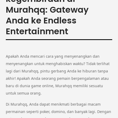
Murahqq: Gateway
Anda ke Endless
Entertainment
Apakah Anda mencari cara yang menyenangkan dan
menyenangkan untuk menghabiskan waktu? Tidak terlihat
lagi dari Murahqq, pintu gerbang Anda ke hiburan tanpa
akhir! Apakah Anda seorang pemain berpengalaman atau
baru di dunia game online, Murahqq memiliki sesuatu
untuk semua orang.
Di Murahqq, Anda dapat menikmati berbagai macam
permainan seperti poker, domino, dan banyak lagi. Dengan