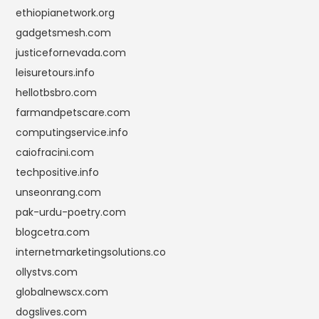
ethiopianetwork.org
gadgetsmesh.com
justicefornevada.com
leisuretours.info
hellotbsbro.com
farmandpetscare.com
computingservice.info
caiofracini.com
techpositive.info
unseonrang.com
pak-urdu-poetry.com
blogcetra.com
internetmarketingsolutions.co
ollystvs.com
globalnewscx.com
dogslives.com