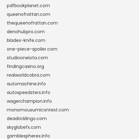
pdfbookplanet.com
queenofrattan.com
thequeenofrattan.com
denohubpro.com
blades-knife.com
one-piece-spoiler.com
studiooneiota.com
findingcasino.org
realworldcobra.com
automachine.info
autospeedsters.info
wagerchampion.info
monomousumicontest.com
deadricklingo.com
skyglobefx.com
gamblespherex.info