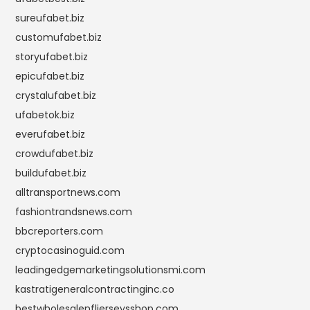
sureufabet.biz
customufabet.biz
storyufabet.biz
epicufabet.biz
crystalufabet.biz
ufabetok.biz
everufabet.biz
crowdufabet.biz
buildufabet.biz
alltransportnews.com
fashiontrandsnews.com
bbcreporters.com
cryptocasinoguid.com
leadingedgemarketingsolutionsmi.com
kastratigeneralcontractinginc.co
bestwholesalenfljerseysshop.com