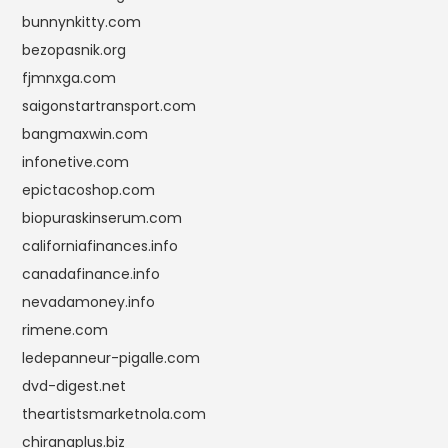
bunnynkitty.com
bezopasnik.org
fjmnxga.com
saigonstartransport.com
bangmaxwin.com
infonetive.com
epictacoshop.com
biopuraskinserum.com
californiafinances.info
canadafinance.info
nevadamoney.info
rimene.com
ledepanneur-pigalle.com
dvd-digest.net
theartistsmarketnola.com
chiranaplus.biz