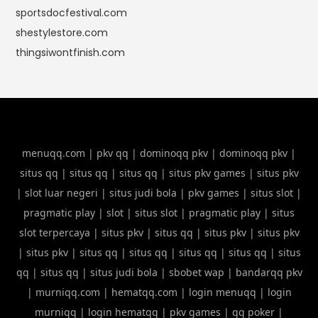
sportsdocfestival.com
shestylestore.com
thingsiwontfinish.com
menuqq.com
|
pkv qq
|
dominoqq pkv
|
dominoqq pkv
|
situs qq
|
situs qq
|
situs qq
|
situs pkv games
|
situs pkv
|
slot luar negeri
|
situs judi bola
|
pkv games
|
situs slot
|
pragmatic play
|
slot
|
situs slot
|
pragmatic play
|
situs
slot terpercaya
|
situs pkv
|
situs qq
|
situs pkv
|
situs pkv
|
situs pkv
|
situs qq
|
situs qq
|
situs qq
|
situs qq
|
situs
qq
|
situs qq
|
situs judi bola
|
sbobet wap
|
bandarqq pkv
|
murniqq.com
|
hematqq.com
|
login menuqq
|
login
murniqq
|
login hematqq
|
pkv games
|
qq poker
|