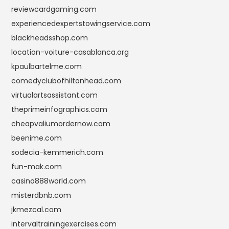
reviewcardgaming.com
experiencedexpertstowingservice.com
blackheadsshop.com
location-voiture-casablanca.org
kpaulbartelme.com
comedyclubofhiltonhead.com
virtualartsassistant.com
theprimeinfographics.com
cheapvaliumordernow.com
beenime.com
sodecia-kemmerich.com
fun-mak.com
casino888world.com
misterdbnb.com
jkmezcal.com
intervaltrainingexercises.com