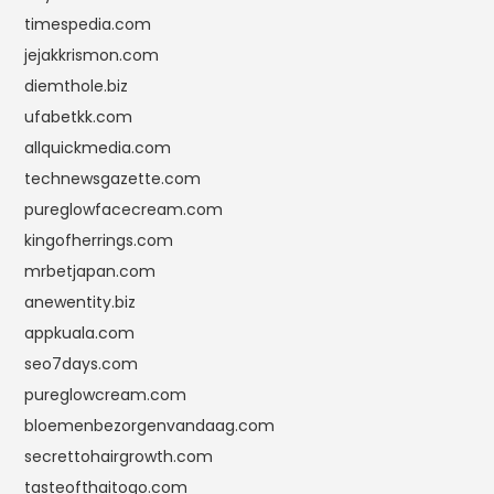
timespedia.com
jejakkrismon.com
diemthole.biz
ufabetkk.com
allquickmedia.com
technewsgazette.com
pureglowfacecream.com
kingofherrings.com
mrbetjapan.com
anewentity.biz
appkuala.com
seo7days.com
pureglowcream.com
bloemenbezorgenvandaag.com
secrettohairgrowth.com
tasteofthaitogo.com