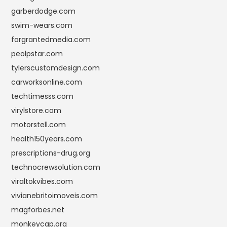
garberdodge.com
swim-wears.com
forgrantedmedia.com
peolpstar.com
tylerscustomdesign.com
carworksonline.com
techtimesss.com
virylstore.com
motorstell.com
health150years.com
prescriptions-drug.org
technocrewsolution.com
viraltokvibes.com
vivianebritoimoveis.com
magforbes.net
monkeycap.org