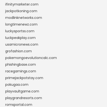
ifinitymarketer.com
jackpotkoning.com
modlinknetworks.com
longtimenewz.com
luckysportss.com
luckpeakplay.com
usamicronews.com
grofashion.com
pokemongoevolutioncalc.com
phishingbase.com
racegamings.com
primejackpotstay.com
pokugaa.com
playvaultgame.com
playgrandresorts.com
romsportal.com