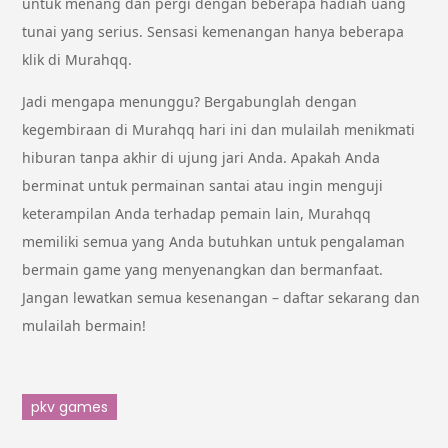
untuk menang dan pergi dengan beberapa hadiah uang
tunai yang serius. Sensasi kemenangan hanya beberapa
klik di Murahqq.
Jadi mengapa menunggu? Bergabunglah dengan
kegembiraan di Murahqq hari ini dan mulailah menikmati
hiburan tanpa akhir di ujung jari Anda. Apakah Anda
berminat untuk permainan santai atau ingin menguji
keterampilan Anda terhadap pemain lain, Murahqq
memiliki semua yang Anda butuhkan untuk pengalaman
bermain game yang menyenangkan dan bermanfaat.
Jangan lewatkan semua kesenangan – daftar sekarang dan
mulailah bermain!
pkv games