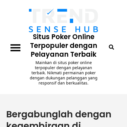
Skip
to
content
Situs Poker Online
Terpopuler dengan
Pelayanan Terbaik
Mainkan di situs poker online
terpopuler dengan pelayanan
terbaik. Nikmati permainan poker
dengan dukungan pelanggan yang
responsif dan berkualitas.
Bergabunglah dengan
kegembiraan di