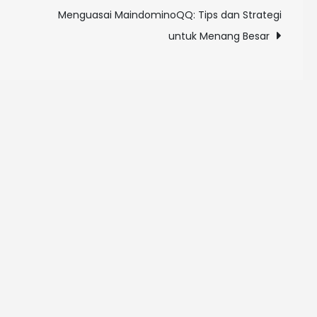
Menguasai MaindominoQQ: Tips dan Strategi
untuk Menang Besar