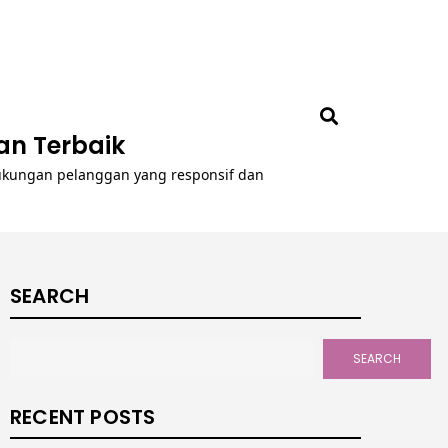
an Terbaik
dukungan pelanggan yang responsif dan
SEARCH
SEARCH
RECENT POSTS