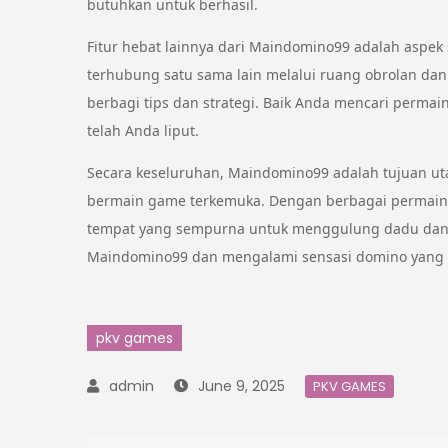
butuhkan untuk berhasil.
Fitur hebat lainnya dari Maindomino99 adalah aspek
terhubung satu sama lain melalui ruang obrolan d
berbagi tips dan strategi. Baik Anda mencari perma
telah Anda liput.
Secara keseluruhan, Maindomino99 adalah tujuan 
bermain game terkemuka. Dengan berbagai permainan,
tempat yang sempurna untuk menggulung dadu dan b
Maindomino99 dan mengalami sensasi domino yang 
pkv games
June 9, 2025
PKV GAMES