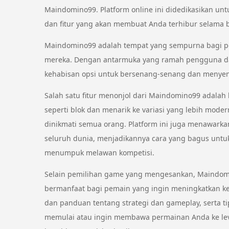
Maindomino99. Platform online ini didedikasikan u
dan fitur yang akan membuat Anda terhibur selama 
Maindomino99 adalah tempat yang sempurna bagi pe
mereka. Dengan antarmuka yang ramah pengguna dan
kehabisan opsi untuk bersenang-senang dan menye
Salah satu fitur menonjol dari Maindomino99 adalah 
seperti blok dan menarik ke variasi yang lebih moder
dinikmati semua orang. Platform ini juga menawark
seluruh dunia, menjadikannya cara yang bagus unt
menumpuk melawan kompetisi.
Selain pemilihan game yang mengesankan, Maindom
bermanfaat bagi pemain yang ingin meningkatkan ke
dan panduan tentang strategi dan gameplay, serta t
memulai atau ingin membawa permainan Anda ke lev