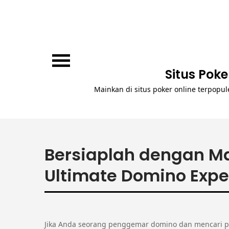
Skip
to
content
Situs Pok
Mainkan di situs poker online terpop
Bersiaplah dengan M
Ultimate Domino Expe
Jika Anda seorang penggemar domino dan mencari pen