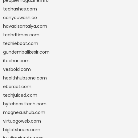
peoplemagazine.info
techashes.com
canyouwash.co
havadisantalya.com
techdtimes.com
techieboot.com
gundembalikesir.com
itechar.com
yesbold.com
healthhubzone.com
ebaraat.com
techjuiced.com
byteboosttech.com
magnexushub.com
virtuogoweb.com
biglotshours.com