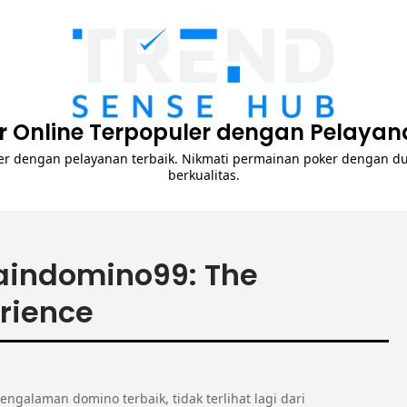
er Online Terpopuler dengan Pelayan
uler dengan pelayanan terbaik. Nikmati permainan poker dengan 
berkualitas.
aindomino99: The
rience
galaman domino terbaik, tidak terlihat lagi dari