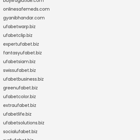
buyliraglutide.com
onlinesafemeds.com
gyanibhandar.com
ufabetwarp.biz
ufabetclip.biz
expertufabet.biz
fantasyufabet.biz
ufabetsiam.biz
swissufabet.biz
ufabetbusiness.biz
greenufabet.biz
ufabetcolor.biz
extraufabet.biz
ufabetlife.biz
ufabetsolutions.biz
socialufabet.biz