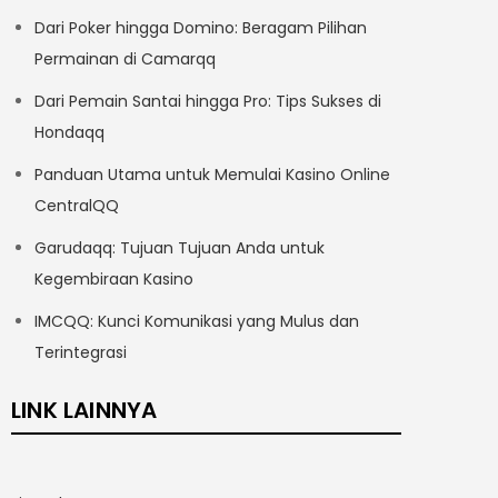
Dari Poker hingga Domino: Beragam Pilihan
Permainan di Camarqq
Dari Pemain Santai hingga Pro: Tips Sukses di
Hondaqq
Panduan Utama untuk Memulai Kasino Online
CentralQQ
Garudaqq: Tujuan Tujuan Anda untuk
Kegembiraan Kasino
IMCQQ: Kunci Komunikasi yang Mulus dan
Terintegrasi
LINK LAINNYA