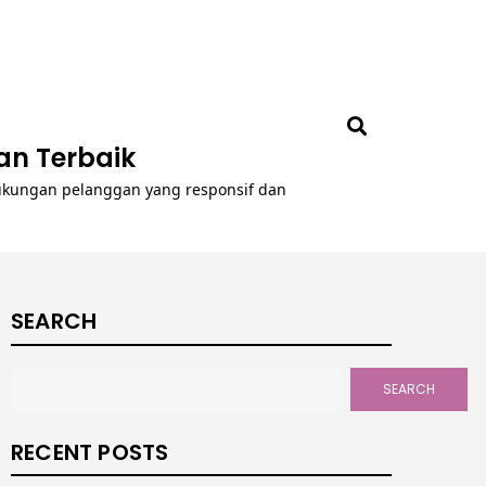
an Terbaik
dukungan pelanggan yang responsif dan
SEARCH
SEARCH
RECENT POSTS