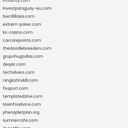
infounty.com
investparaguay-eu.com
bwc88asia.com
extrem-poker.com
ks-casino.com
carcarepoints.com
thedoodlebreeders.com
grupohugodias.com
deqair.com
techsilvers.com
ningkatinskill.com
fivsport.com
templatedzine.com
lawinfoadvice.com
phenqdietplan.org
sumnercafe.com