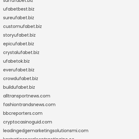
surfufabet.biz
ufabetbest.biz
sureufabet.biz
customufabet.biz
storyufabet.biz
epicufabet.biz
crystalufabet.biz
ufabetok.biz
everufabet.biz
crowdufabet.biz
buildufabet.biz
alltransportnews.com
fashiontrandsnews.com
bbcreporters.com
cryptocasinoguid.com
leadingedgemarketingsolutionsmi.com