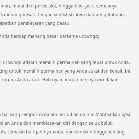
an, mulai dari poker, slot, hingga blackjack, semuanya
k menang besar. Dengan sedikit strategi dan pengetahuan,
apatkan pembayaran yang besar.
u Anda bersiap menang besar bersama Crownqq:
di Crownqq adalah memilih permainan yang tepat untuk Anda.
nting untuk memilih permainan yang Anda sukai dan kenali. Ini
 karena Anda akan lebih nyaman dan percaya diri dalam
di hal yang sempurna dalam perjudian online. Manfaatkan opsi
ilan Anda dan membiasakan diri dengan seluk beluk
ih, semakin baik jadinya Anda, dan semakin tinggi peluang