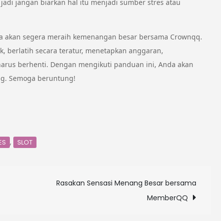
di jangan biarkan hal itu menjadi sumber stres atau
da akan segera meraih kemenangan besar bersama Crownqq.
, berlatih secara teratur, menetapkan anggaran,
arus berhenti. Dengan mengikuti panduan ini, Anda akan
g. Semoga beruntung!
,
ES
SLOT
Rasakan Sensasi Menang Besar bersama
MemberQQ