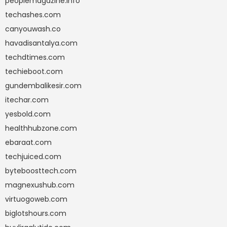
peoplemagazine.info
techashes.com
canyouwash.co
havadisantalya.com
techdtimes.com
techieboot.com
gundembalikesir.com
itechar.com
yesbold.com
healthhubzone.com
ebaraat.com
techjuiced.com
byteboosttech.com
magnexushub.com
virtuogoweb.com
biglotshours.com