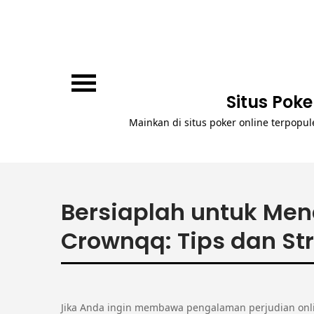
Skip
to
content
Situs Pok
Mainkan di situs poker online terpop
Bersiaplah untuk Me
Crownqq: Tips dan St
Jika Anda ingin membawa pengalaman perjudian onli