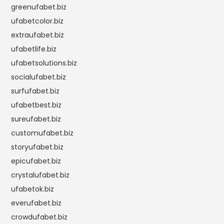
greenufabet.biz
ufabetcolor.biz
extraufabet.biz
ufabetlife.biz
ufabetsolutions.biz
socialufabet.biz
surfufabet.biz
ufabetbest.biz
sureufabet.biz
customufabet.biz
storyufabet.biz
epicufabet.biz
crystalufabet.biz
ufabetok.biz
everufabet.biz
crowdufabet.biz