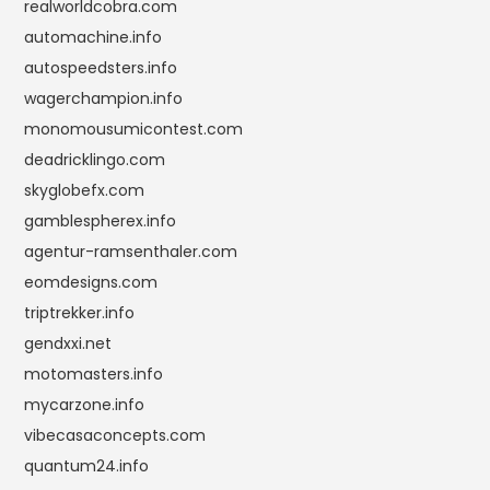
realworldcobra.com
automachine.info
autospeedsters.info
wagerchampion.info
monomousumicontest.com
deadricklingo.com
skyglobefx.com
gamblespherex.info
agentur-ramsenthaler.com
eomdesigns.com
triptrekker.info
gendxxi.net
motomasters.info
mycarzone.info
vibecasaconcepts.com
quantum24.info