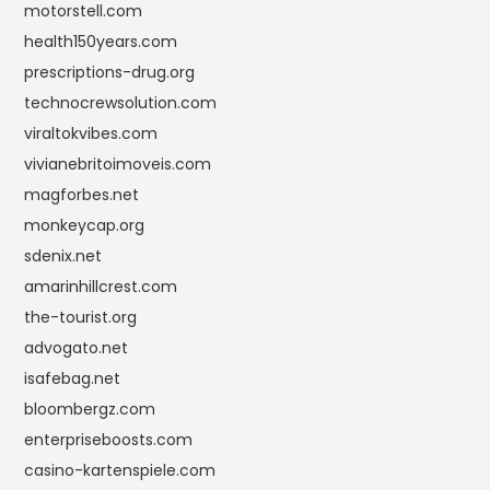
motorstell.com
health150years.com
prescriptions-drug.org
technocrewsolution.com
viraltokvibes.com
vivianebritoimoveis.com
magforbes.net
monkeycap.org
sdenix.net
amarinhillcrest.com
the-tourist.org
advogato.net
isafebag.net
bloombergz.com
enterpriseboosts.com
casino-kartenspiele.com