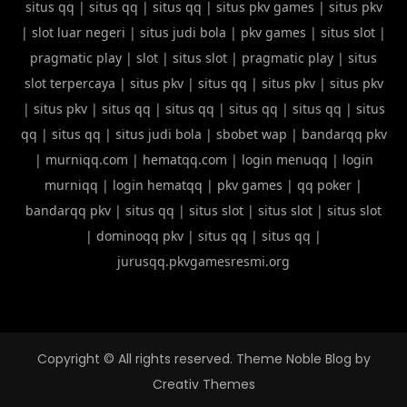
situs qq
|
situs qq
|
situs qq
|
situs pkv games
|
situs pkv
|
slot luar negeri
|
situs judi bola
|
pkv games
|
situs slot
|
pragmatic play
|
slot
|
situs slot
|
pragmatic play
|
situs
slot terpercaya
|
situs pkv
|
situs qq
|
situs pkv
|
situs pkv
|
situs pkv
|
situs qq
|
situs qq
|
situs qq
|
situs qq
|
situs
qq
|
situs qq
|
situs judi bola
|
sbobet wap
|
bandarqq pkv
|
murniqq.com
|
hematqq.com
|
login menuqq
|
login
murniqq
|
login hematqq
|
pkv games
|
qq poker
|
bandarqq pkv
|
situs qq
|
situs slot
|
situs slot
|
situs slot
|
dominoqq pkv
|
situs qq
|
situs qq
|
jurusqq.pkvgamesresmi.org
Copyright © All rights reserved. Theme Noble Blog by
Creativ Themes