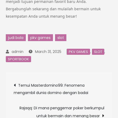
menjadi tujuan permainan favorit baru Anda.
Bergabunglah sekarang dan mulailah bermain untuk
kesempatan Anda untuk menang besar!
judi bola
pkv games
slot
March 31, 2025
,
,
PKV GAMES
SLOT
SPORTBOOK
Post
Temui Masterdomino99: Fenomena
mengambil dunia domino dengan badai
navigation
Rajaqq: Di mana penggemar poker berkumpul
untuk bermain dan menang besar