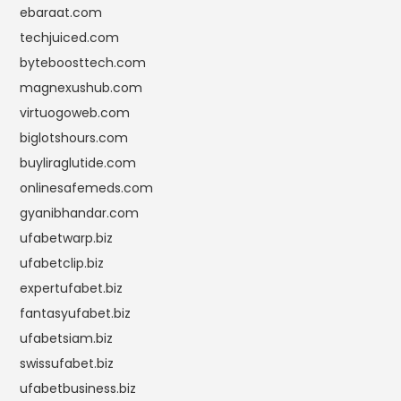
ebaraat.com
techjuiced.com
byteboosttech.com
magnexushub.com
virtuogoweb.com
biglotshours.com
buyliraglutide.com
onlinesafemeds.com
gyanibhandar.com
ufabetwarp.biz
ufabetclip.biz
expertufabet.biz
fantasyufabet.biz
ufabetsiam.biz
swissufabet.biz
ufabetbusiness.biz