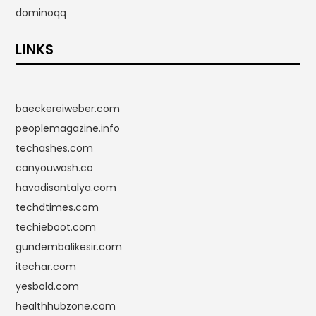
dominoqq
LINKS
baeckereiweber.com
peoplemagazine.info
techashes.com
canyouwash.co
havadisantalya.com
techdtimes.com
techieboot.com
gundembalikesir.com
itechar.com
yesbold.com
healthhubzone.com