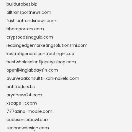
buildufabet.biz
alltransportnews.com
fashiontrandsnews.com
bbcreporters.com
cryptocasinoguid.com
leadingedgemarketingsolutionsmi.com
kastratigeneralcontractinginc.co
bestwholesalenfljerseysshop.com
openlivinglabdays14.com
ayurvedakonsultti-kari-nokela.com
antitraders.biz
aryanews24.com
xscape-it.com
777azino-mobile.com
cobbseniorbowl.com
technowdesign.com