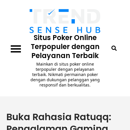
Skip
to
content
Situs Poker Online
Terpopuler dengan
Pelayanan Terbaik
Mainkan di situs poker online
terpopuler dengan pelayanan
terbaik. Nikmati permainan poker
dengan dukungan pelanggan yang
responsif dan berkualitas.
Buka Rahasia Ratuqq:
Pengalaman Gaming