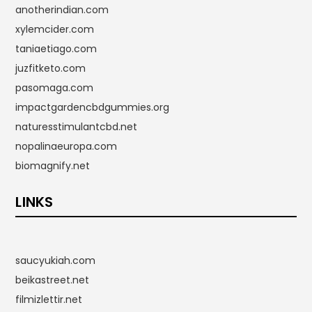
anotherindian.com
xylemcider.com
taniaetiago.com
juzfitketo.com
pasomaga.com
impactgardencbdgummies.org
naturesstimulantcbd.net
nopalinaeuropa.com
biomagnify.net
LINKS
saucyukiah.com
beikastreet.net
filmizlettir.net