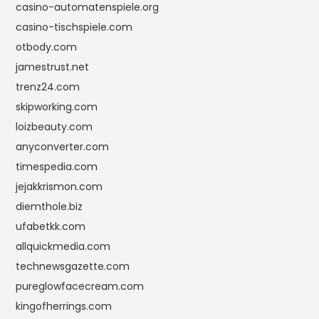
casino-automatenspiele.org
casino-tischspiele.com
otbody.com
jamestrust.net
trenz24.com
skipworking.com
loizbeauty.com
anyconverter.com
timespedia.com
jejakkrismon.com
diemthole.biz
ufabetkk.com
allquickmedia.com
technewsgazette.com
pureglowfacecream.com
kingofherrings.com