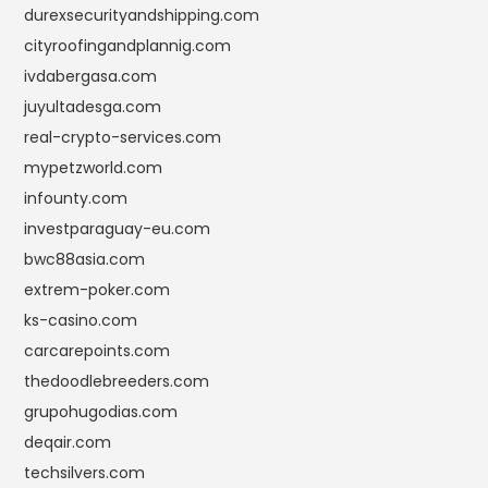
durexsecurityandshipping.com
cityroofingandplannig.com
ivdabergasa.com
juyultadesga.com
real-crypto-services.com
mypetzworld.com
infounty.com
investparaguay-eu.com
bwc88asia.com
extrem-poker.com
ks-casino.com
carcarepoints.com
thedoodlebreeders.com
grupohugodias.com
deqair.com
techsilvers.com