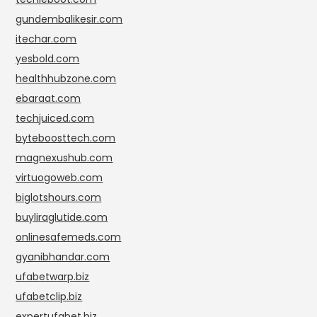
gundembalikesir.com
itechar.com
yesbold.com
healthhubzone.com
ebaraat.com
techjuiced.com
byteboosttech.com
magnexushub.com
virtuogoweb.com
biglotshours.com
buyliraglutide.com
onlinesafemeds.com
gyanibhandar.com
ufabetwarp.biz
ufabetclip.biz
expertufabet.biz