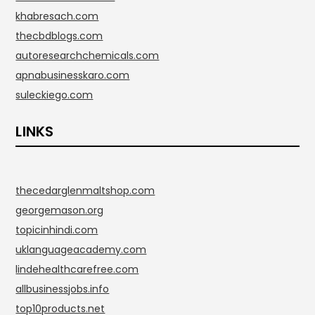
khabresach.com
thecbdblogs.com
autoresearchchemicals.com
apnabusinesskaro.com
suleckiego.com
LINKS
thecedarglenmaltshop.com
georgemason.org
topicinhindi.com
uklanguageacademy.com
lindehealthcarefree.com
allbusinessjobs.info
top10products.net