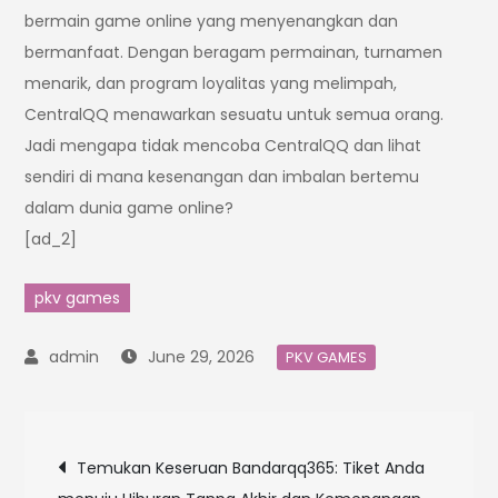
bermain game online yang menyenangkan dan
bermanfaat. Dengan beragam permainan, turnamen
menarik, dan program loyalitas yang melimpah,
CentralQQ menawarkan sesuatu untuk semua orang.
Jadi mengapa tidak mencoba CentralQQ dan lihat
sendiri di mana kesenangan dan imbalan bertemu
dalam dunia game online?
[ad_2]
pkv games
June 29, 2026
PKV GAMES
Post
Temukan Keseruan Bandarqq365: Tiket Anda