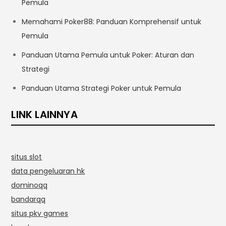
Pemula
Memahami Poker88: Panduan Komprehensif untuk
Pemula
Panduan Utama Pemula untuk Poker: Aturan dan
Strategi
Panduan Utama Strategi Poker untuk Pemula
LINK LAINNYA
situs slot
data pengeluaran hk
dominoqq
bandarqq
situs pkv games