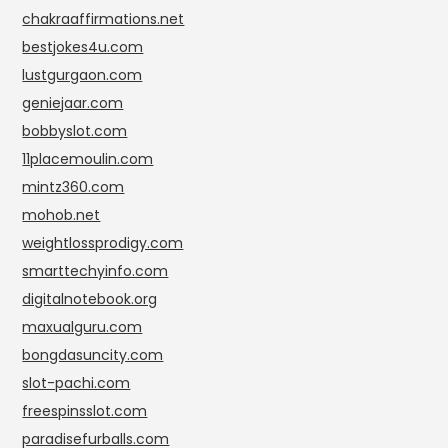
chakraaffirmations.net
bestjokes4u.com
lustgurgaon.com
geniejaar.com
bobbyslot.com
11placemoulin.com
mintz360.com
mohob.net
weightlossprodigy.com
smarttechyinfo.com
digitalnotebook.org
maxualguru.com
bongdasuncity.com
slot-pachi.com
freespinsslot.com
paradisefurballs.com