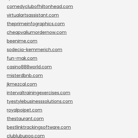
comedyclubofhiltonhead.com
virtualartsassistant.com
theprimeinfographics.com
cheapvaliumordernow.com
beenime.com
sodecia-kemmerich.com
fun-mak.com
casino888world.com
misterdbnb.com
jkmezcal.com
intervaltrainingexercises.com
tyestylebusinesssolutions.com
royalpoipet.com
thestaurant.com
bestlinktrackingsoftware.com
clublubupoo.com