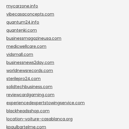
mycarzone.info
vibecasaconcepts.com
quantum24.info
quantenki.com
businessmagazineusa.com
medicwellcare.com
vidsmall.com
businessnews2day.com
worldnewsrecords.com
sterilepro24.com
solidtechbusiness.com
reviewcardgaming.com
experiencedexpertstowingservice.com
blackheadsshop.com
location-voiture-casablanca.org
kpaulbartelme.com