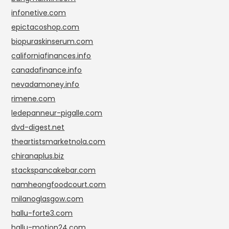
infonetive.com
epictacoshop.com
biopuraskinserum.com
californiafinances.info
canadafinance.info
nevadamoney.info
rimene.com
ledepanneur-pigalle.com
dvd-digest.net
theartistsmarketnola.com
chiranaplus.biz
stackspancakebar.com
namheongfoodcourt.com
milanoglasgow.com
hallu-forte3.com
hallu-motion24.com