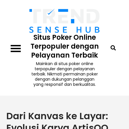
Skip
to
content
Situs Poker Online
Terpopuler dengan
Pelayanan Terbaik
Mainkan di situs poker online
terpopuler dengan pelayanan
terbaik. Nikmati permainan poker
dengan dukungan pelanggan
yang responsif dan berkualitas.
Dari Kanvas ke Layar:
Evolusi Karya ArtisQQ