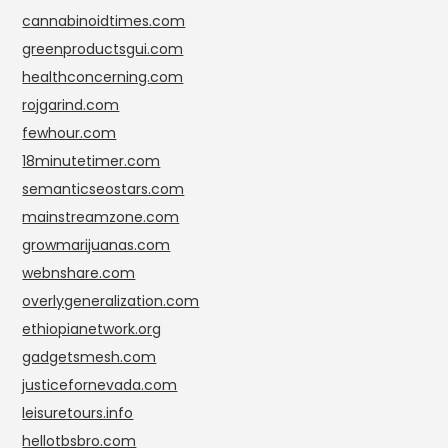
cannabinoidtimes.com
greenproductsgui.com
healthconcerning.com
rojgarind.com
fewhour.com
18minutetimer.com
semanticseostars.com
mainstreamzone.com
growmarijuanas.com
webnshare.com
overlygeneralization.com
ethiopianetwork.org
gadgetsmesh.com
justicefornevada.com
leisuretours.info
hellotbsbro.com