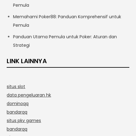
Pemula
Memahami Poker88: Panduan Komprehensif untuk
Pemula
Panduan Utama Pemula untuk Poker: Aturan dan
Strategi
LINK LAINNYA
situs slot
data pengeluaran hk
dominoqq
bandarqq
situs pkv games
bandarqq