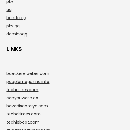
pkv
qq
bandarqq
pkv qq
dominoqq
LINKS
baeckereiweber.com
peoplemagazine.info
techashes.com
canyouwash.co
havadisantalya.com
techdtimes.com
techieboot.com