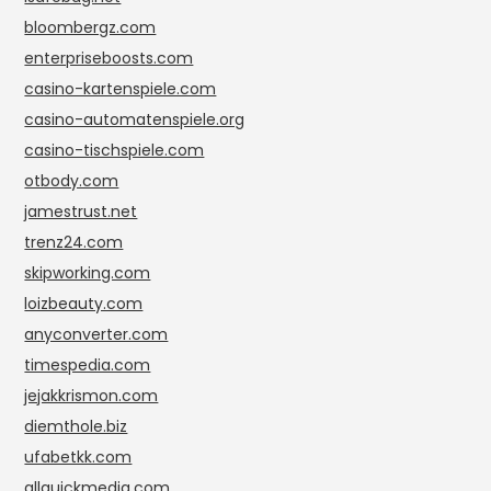
bloombergz.com
enterpriseboosts.com
casino-kartenspiele.com
casino-automatenspiele.org
casino-tischspiele.com
otbody.com
jamestrust.net
trenz24.com
skipworking.com
loizbeauty.com
anyconverter.com
timespedia.com
jejakkrismon.com
diemthole.biz
ufabetkk.com
allquickmedia.com