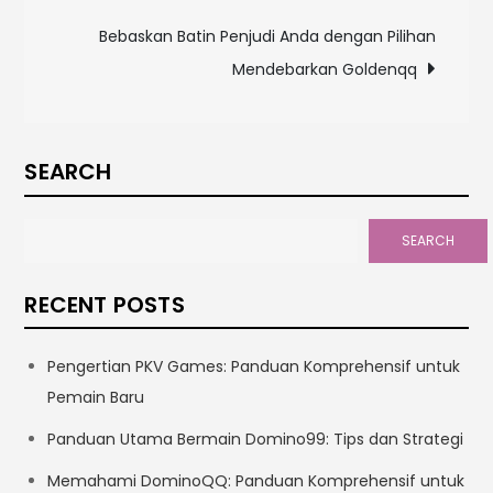
Bebaskan Batin Penjudi Anda dengan Pilihan
Mendebarkan Goldenqq
SEARCH
SEARCH
RECENT POSTS
Pengertian PKV Games: Panduan Komprehensif untuk
Pemain Baru
Panduan Utama Bermain Domino99: Tips dan Strategi
Memahami DominoQQ: Panduan Komprehensif untuk