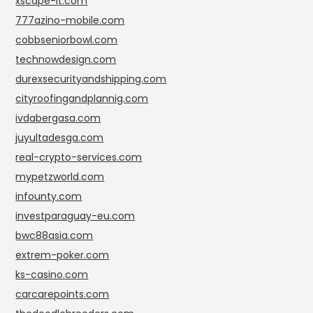
xscape-it.com
777azino-mobile.com
cobbseniorbowl.com
technowdesign.com
durexsecurityandshipping.com
cityroofingandplannig.com
ivdabergasa.com
juyultadesga.com
real-crypto-services.com
mypetzworld.com
infounty.com
investparaguay-eu.com
bwc88asia.com
extrem-poker.com
ks-casino.com
carcarepoints.com