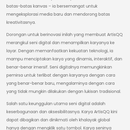
batas-batas kanvas – ia bersemangat untuk
mengeksplorasi media baru dan mendorong batas
kreativitasnya.
Dorongan untuk berinovasi inilah yang membuat ArtisQQ
merangkul seni digital dan menampilkan karyanya ke
layar. Dengan memanfaatkan kekuatan teknologi, ia
mampu menciptakan karya yang dinamis, interaktif, dan
benar-benar imersif. Seni digitalnya memungkinkan
pemirsa untuk terlibat dengan karyanya dengan cara
yang benar-benar baru, mengalaminya dengan cara
yang tidak mungkin dilakukan dengan lukisan tradisional.
Salah satu keunggulan utama seni digital adalah
keserbagunaan dan aksesibilitasnya. Karya ArtisQQ kini
dapat dibagikan dan dinikmati oleh khalayak global
hanya dengan mengklik satu tombol. Karya seninya