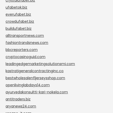
crystalufabet.biz
ufabetok.biz
everufabet.biz
crowdufabet.biz
buildufabet.biz
alltransportnews.com
fashiontrandsnews.com
bbcreporters.com
cryptocasinoguid.com
leadingedgemarketingsolutionsmi.com
kastratigeneralcontractinginc.co
bestwholesalenfljerseysshop.com
openlivinglabdays14.com
ayurvedakonsultti-kari-nokela.com
antitraders.biz
aryanews24.com