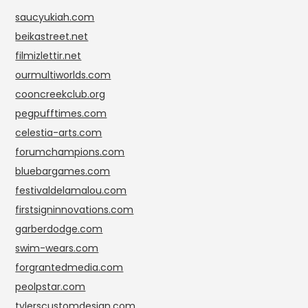
saucyukiah.com
beikastreet.net
filmizlettir.net
ourmultiworlds.com
cooncreekclub.org
pegpufftimes.com
celestia-arts.com
forumchampions.com
bluebargames.com
festivaldelamalou.com
firstsigninnovations.com
garberdodge.com
swim-wears.com
forgrantedmedia.com
peolpstar.com
tylerscustomdesign.com