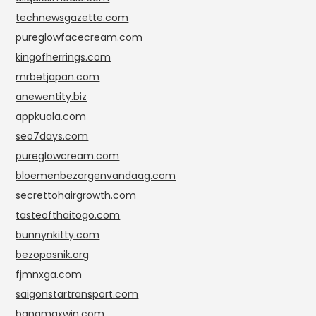
technewsgazette.com
pureglowfacecream.com
kingofherrings.com
mrbetjapan.com
anewentity.biz
appkuala.com
seo7days.com
pureglowcream.com
bloemenbezorgenvandaag.com
secrettohairgrowth.com
tasteofthaitogo.com
bunnynkitty.com
bezopasnik.org
fjmnxga.com
saigonstartransport.com
bangmaxwin.com