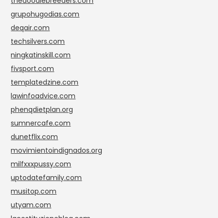
thedoodlebreeders.com
grupohugodias.com
deqair.com
techsilvers.com
ningkatinskill.com
fivsport.com
templatedzine.com
lawinfoadvice.com
phenqdietplan.org
sumnercafe.com
dunetflix.com
movimientoindignados.org
milfxxxpussy.com
uptodatefamily.com
musitop.com
utyam.com