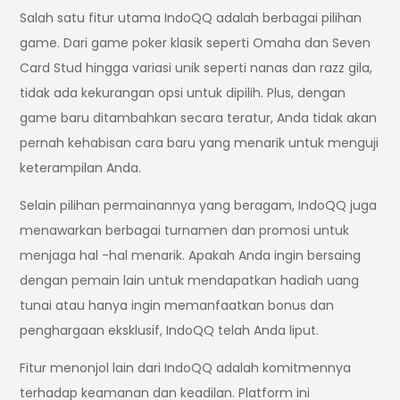
Salah satu fitur utama IndoQQ adalah berbagai pilihan
game. Dari game poker klasik seperti Omaha dan Seven
Card Stud hingga variasi unik seperti nanas dan razz gila,
tidak ada kekurangan opsi untuk dipilih. Plus, dengan
game baru ditambahkan secara teratur, Anda tidak akan
pernah kehabisan cara baru yang menarik untuk menguji
keterampilan Anda.
Selain pilihan permainannya yang beragam, IndoQQ juga
menawarkan berbagai turnamen dan promosi untuk
menjaga hal -hal menarik. Apakah Anda ingin bersaing
dengan pemain lain untuk mendapatkan hadiah uang
tunai atau hanya ingin memanfaatkan bonus dan
penghargaan eksklusif, IndoQQ telah Anda liput.
Fitur menonjol lain dari IndoQQ adalah komitmennya
terhadap keamanan dan keadilan. Platform ini