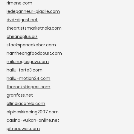
rimene.com
ledepanneur-pigalle.com
dvd-digest.net
theartistsmarketnola.com
chiranaplus.biz
stackspancakebar.com
namheongfoodcourt.com
milanoglasgow.com
hallu-forte3.com
hallu-motion24.com
therockskippers.com
granfoss.net
allindiacafela.com
alpineskiracing2007.com
casino-vulkan-online.net
pitrepower.com