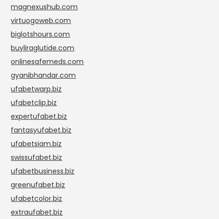
magnexushub.com
virtuogoweb.com
biglotshours.com
buyliraglutide.com
onlinesafemeds.com
gyanibhandar.com
ufabetwarp.biz
ufabetclip.biz
expertufabet.biz
fantasyufabet.biz
ufabetsiam.biz
swissufabet.biz
ufabetbusiness.biz
greenufabet.biz
ufabetcolor.biz
extraufabet.biz