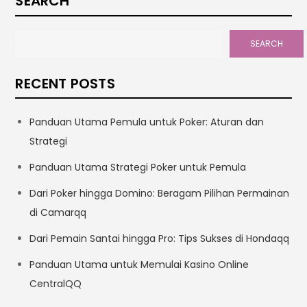
SEARCH
SEARCH
RECENT POSTS
Panduan Utama Pemula untuk Poker: Aturan dan
Strategi
Panduan Utama Strategi Poker untuk Pemula
Dari Poker hingga Domino: Beragam Pilihan Permainan
di Camarqq
Dari Pemain Santai hingga Pro: Tips Sukses di Hondaqq
Panduan Utama untuk Memulai Kasino Online
CentralQQ