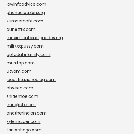
lawinfoadvice.com
phenqdietplan.org
sumnercafe.com
dunetflix.com
movimientoindignados.org
milfxxxpussy.com
uptodatefamily.com
musitop.com
utyam.com
lacostituzioneblog.com
ohyeea.com
zhitiemoe.com
nungkub.com
anotherindian.com
xylemcider.com
taniaetiago.com