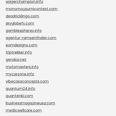
wagerchampion.info
monomousumicontest.com
deadricklingo.com
skyglobefx.com
gamblespherex.info
agentur-ramsenthaler.com
eomdesigns.com
triptrekker.info
gendxxi.net
motomasters.info
mycarzone.info
vibecasaconcepts.com
quantum24.info
quantenki.com
businessmagazineusa.com
medicwellcare.com