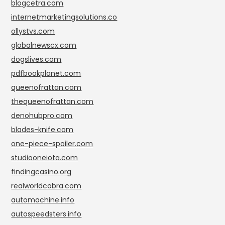
blogcetra.com
internetmarketingsolutions.co
ollystvs.com
globalnewscx.com
dogslives.com
pdfbookplanet.com
queenofrattan.com
thequeenofrattan.com
denohubpro.com
blades-knife.com
one-piece-spoiler.com
studiooneiota.com
findingcasino.org
realworldcobra.com
automachine.info
autospeedsters.info