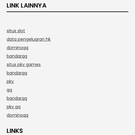
LINK LAINNYA
situs slot
data pengeluaran hk
dominoqq
bandarqq
situs pkv games
bandarqq
pkv
qq
bandarqq
pkv qq
dominoqq
LINKS