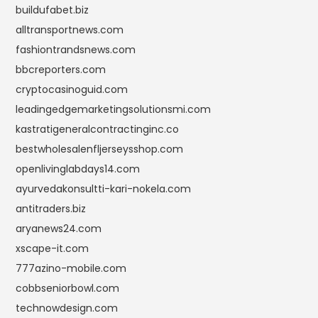
buildufabet.biz
alltransportnews.com
fashiontrandsnews.com
bbcreporters.com
cryptocasinoguid.com
leadingedgemarketingsolutionsmi.com
kastratigeneralcontractinginc.co
bestwholesalenfljerseysshop.com
openlivinglabdays14.com
ayurvedakonsultti-kari-nokela.com
antitraders.biz
aryanews24.com
xscape-it.com
777azino-mobile.com
cobbseniorbowl.com
technowdesign.com