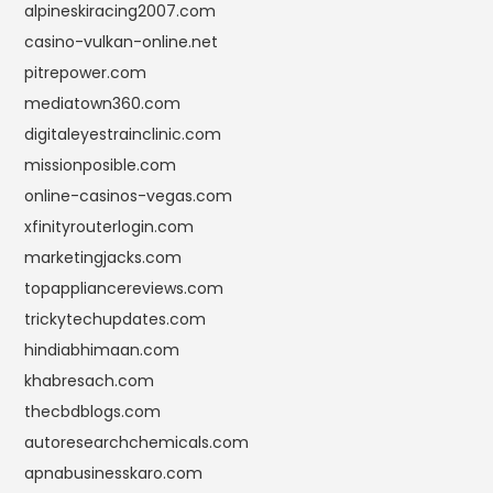
alpineskiracing2007.com
casino-vulkan-online.net
pitrepower.com
mediatown360.com
digitaleyestrainclinic.com
missionposible.com
online-casinos-vegas.com
xfinityrouterlogin.com
marketingjacks.com
topappliancereviews.com
trickytechupdates.com
hindiabhimaan.com
khabresach.com
thecbdblogs.com
autoresearchchemicals.com
apnabusinesskaro.com