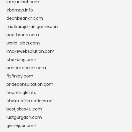
infojudibet.com
cbdmap.info
deanbeanxn.com
matkarajdhanigame.com
popthrone.com
world-slots.com
imakewebsolution.com
che-blog.com
pancakecoinz.com
flyfinley.com
prideconsultation.com
hountinglil.info
chakraaffirmations.net
bestjokes4u.com
lustgurgaon.com
geniejaar.com