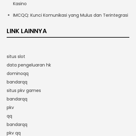
Kasino
IMCQQ: Kunci Komunikasi yang Mulus dan Terintegrasi
LINK LAINNYA
situs slot
data pengeluaran hk
dominoqq
bandarqq
situs pkv games
bandarqq
pkv
qq
bandarqq
pkv qq