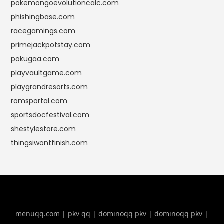
pokemongoevolutioncalc.com
phishingbase.com
racegamings.com
primejackpotstay.com
pokugaa.com
playvaultgame.com
playgrandresorts.com
romsportal.com
sportsdocfestival.com
shestylestore.com
thingsiwontfinish.com
menuqq.com
|
pkv qq
|
dominoqq pkv
|
dominoqq pkv
|