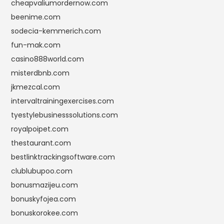
cheapvaliumordernow.com
beenime.com
sodecia-kemmerich.com
fun-mak.com
casino888world.com
misterdbnb.com
jkmezcal.com
intervaltrainingexercises.com
tyestylebusinesssolutions.com
royalpoipet.com
thestaurant.com
bestlinktrackingsoftware.com
clublubupoo.com
bonusmazijeu.com
bonuskyfojea.com
bonuskorokee.com