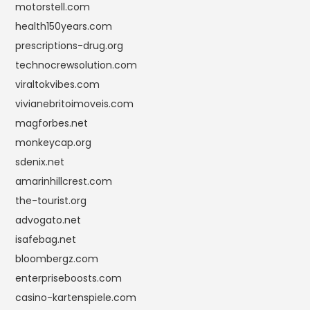
motorstell.com
health150years.com
prescriptions-drug.org
technocrewsolution.com
viraltokvibes.com
vivianebritoimoveis.com
magforbes.net
monkeycap.org
sdenix.net
amarinhillcrest.com
the-tourist.org
advogato.net
isafebag.net
bloombergz.com
enterpriseboosts.com
casino-kartenspiele.com