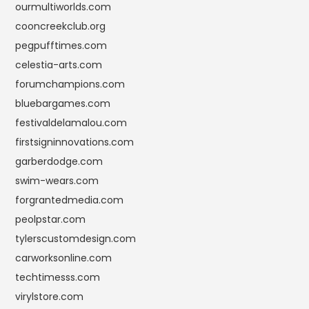
ourmultiworlds.com
cooncreekclub.org
pegpufftimes.com
celestia-arts.com
forumchampions.com
bluebargames.com
festivaldelamalou.com
firstsigninnovations.com
garberdodge.com
swim-wears.com
forgrantedmedia.com
peolpstar.com
tylerscustomdesign.com
carworksonline.com
techtimesss.com
virylstore.com