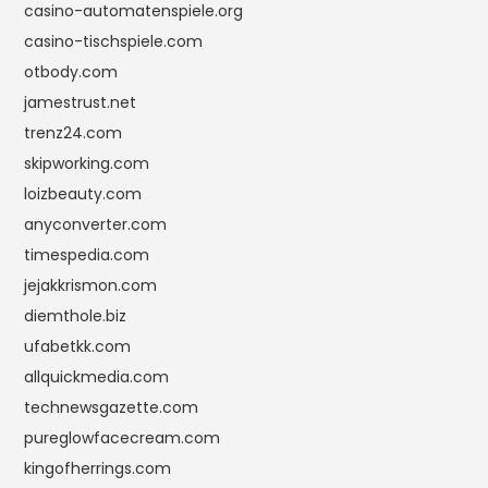
casino-automatenspiele.org
casino-tischspiele.com
otbody.com
jamestrust.net
trenz24.com
skipworking.com
loizbeauty.com
anyconverter.com
timespedia.com
jejakkrismon.com
diemthole.biz
ufabetkk.com
allquickmedia.com
technewsgazette.com
pureglowfacecream.com
kingofherrings.com