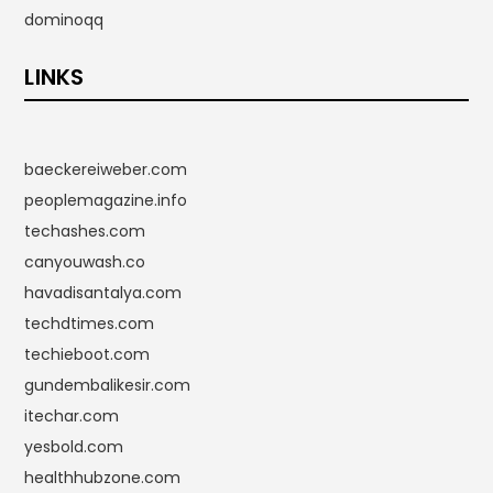
dominoqq
LINKS
baeckereiweber.com
peoplemagazine.info
techashes.com
canyouwash.co
havadisantalya.com
techdtimes.com
techieboot.com
gundembalikesir.com
itechar.com
yesbold.com
healthhubzone.com