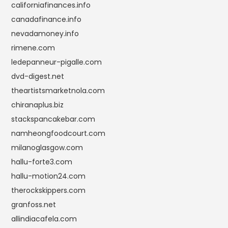
californiafinances.info
canadafinance.info
nevadamoney.info
rimene.com
ledepanneur-pigalle.com
dvd-digest.net
theartistsmarketnola.com
chiranaplus.biz
stackspancakebar.com
namheongfoodcourt.com
milanoglasgow.com
hallu-forte3.com
hallu-motion24.com
therockskippers.com
granfoss.net
allindiacafela.com