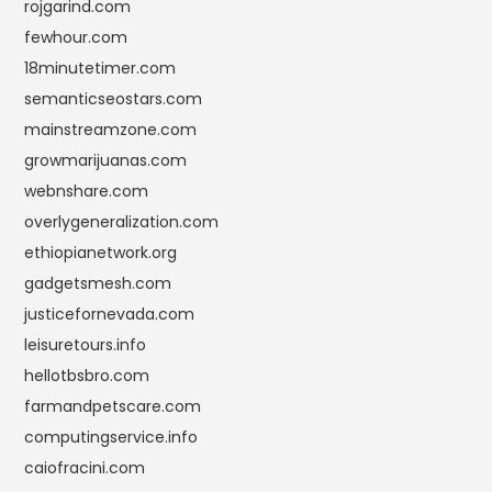
rojgarind.com
fewhour.com
18minutetimer.com
semanticseostars.com
mainstreamzone.com
growmarijuanas.com
webnshare.com
overlygeneralization.com
ethiopianetwork.org
gadgetsmesh.com
justicefornevada.com
leisuretours.info
hellotbsbro.com
farmandpetscare.com
computingservice.info
caiofracini.com