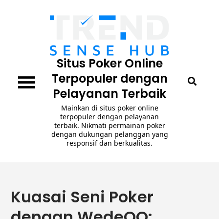
Skip
to
content
Situs Poker Online
Terpopuler dengan
Pelayanan Terbaik
Mainkan di situs poker online
terpopuler dengan pelayanan
terbaik. Nikmati permainan poker
dengan dukungan pelanggan yang
responsif dan berkualitas.
Kuasai Seni Poker
dengan WedeQQ: