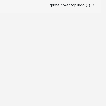
game poker top IndoQQ