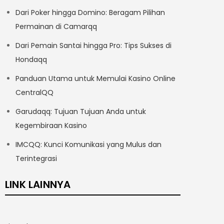
Dari Poker hingga Domino: Beragam Pilihan
Permainan di Camarqq
Dari Pemain Santai hingga Pro: Tips Sukses di
Hondaqq
Panduan Utama untuk Memulai Kasino Online
CentralQQ
Garudaqq: Tujuan Tujuan Anda untuk
Kegembiraan Kasino
IMCQQ: Kunci Komunikasi yang Mulus dan
Terintegrasi
LINK LAINNYA