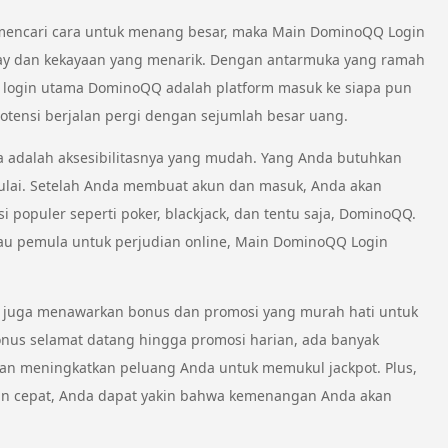
 mencari cara untuk menang besar, maka Main DominoQQ Login
ay dan kekayaan yang menarik. Dengan antarmuka yang ramah
 login utama DominoQQ adalah platform masuk ke siapa pun
tensi berjalan pergi dengan sejumlah besar uang.
 adalah aksesibilitasnya yang mudah. Yang Anda butuhkan
ulai. Setelah Anda membuat akun dan masuk, Anda akan
 populer seperti poker, blackjack, dan tentu saja, DominoQQ.
au pemula untuk perjudian online, Main DominoQQ Login
n juga menawarkan bonus dan promosi yang murah hati untuk
us selamat datang hingga promosi harian, ada banyak
n meningkatkan peluang Anda untuk memukul jackpot. Plus,
n cepat, Anda dapat yakin bahwa kemenangan Anda akan