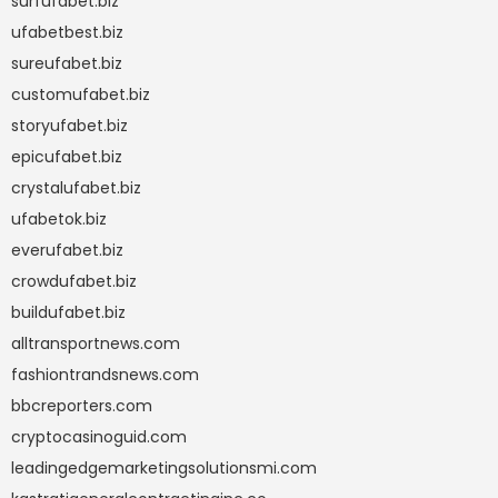
surfufabet.biz
ufabetbest.biz
sureufabet.biz
customufabet.biz
storyufabet.biz
epicufabet.biz
crystalufabet.biz
ufabetok.biz
everufabet.biz
crowdufabet.biz
buildufabet.biz
alltransportnews.com
fashiontrandsnews.com
bbcreporters.com
cryptocasinoguid.com
leadingedgemarketingsolutionsmi.com