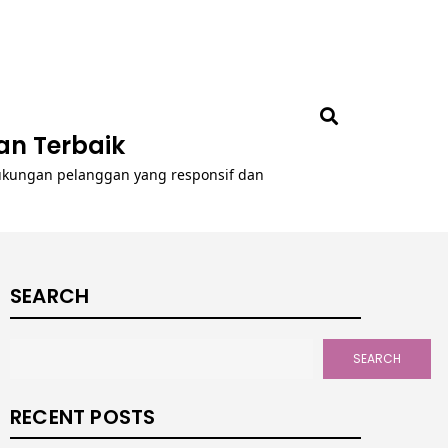
an Terbaik
dukungan pelanggan yang responsif dan
SEARCH
SEARCH
RECENT POSTS