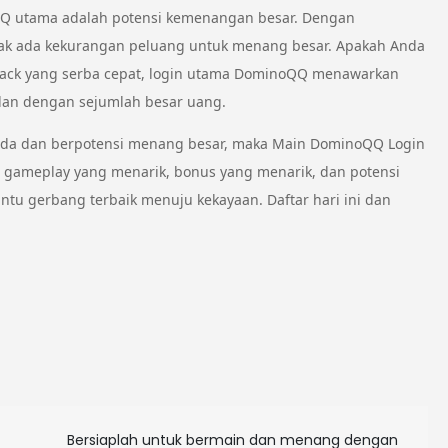
oQQ utama adalah potensi kemenangan besar. Dengan
idak ada kekurangan peluang untuk menang besar. Apakah Anda
kjack yang serba cepat, login utama DominoQQ menawarkan
lan dengan sejumlah besar uang.
Anda dan berpotensi menang besar, maka Main DominoQQ Login
 gameplay yang menarik, bonus yang menarik, dan potensi
tu gerbang terbaik menuju kekayaan. Daftar hari ini dan
Bersiaplah untuk bermain dan menang dengan