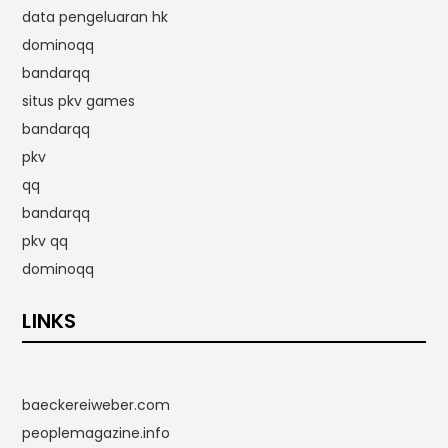
data pengeluaran hk
dominoqq
bandarqq
situs pkv games
bandarqq
pkv
qq
bandarqq
pkv qq
dominoqq
LINKS
baeckereiweber.com
peoplemagazine.info