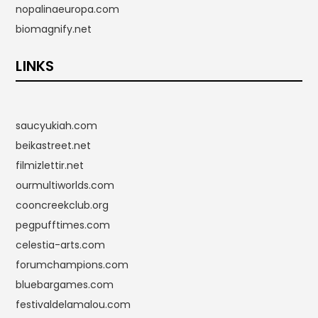
nopalinaeuropa.com
biomagnify.net
LINKS
saucyukiah.com
beikastreet.net
filmizlettir.net
ourmultiworlds.com
cooncreekclub.org
pegpufftimes.com
celestia-arts.com
forumchampions.com
bluebargames.com
festivaldelamalou.com