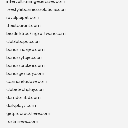
intervaltrainingexercises.com
tyestylebusinesssolutions.com
royalpoipet.com
thestaurant.com
bestlinktrackingsoftware.com
clublubupoo.com
bonusmazijeu.com
bonuskyfojea.com
bonuskorokee.com
bonusgexipoy.com
casinorelaxluxe.com
clubetechplay.com
domdombd.com
dailyplayz.com
getprocrackhere.com
fastinnews.com