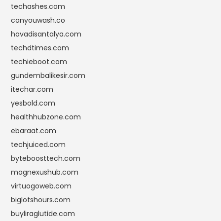
techashes.com
canyouwash.co
havadisantalya.com
techdtimes.com
techieboot.com
gundembalikesir.com
itechar.com
yesbold.com
healthhubzone.com
ebaraat.com
techjuiced.com
byteboosttech.com
magnexushub.com
virtuogoweb.com
biglotshours.com
buyliraglutide.com