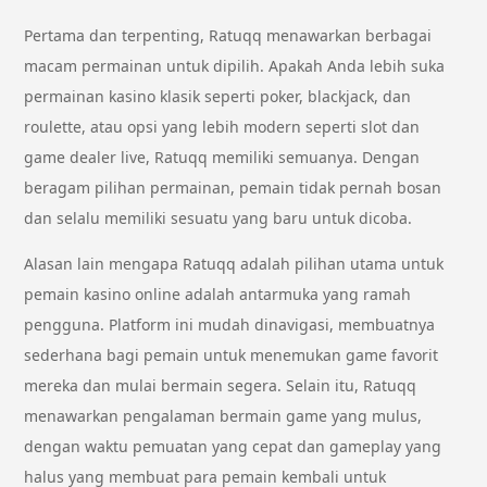
Pertama dan terpenting, Ratuqq menawarkan berbagai
macam permainan untuk dipilih. Apakah Anda lebih suka
permainan kasino klasik seperti poker, blackjack, dan
roulette, atau opsi yang lebih modern seperti slot dan
game dealer live, Ratuqq memiliki semuanya. Dengan
beragam pilihan permainan, pemain tidak pernah bosan
dan selalu memiliki sesuatu yang baru untuk dicoba.
Alasan lain mengapa Ratuqq adalah pilihan utama untuk
pemain kasino online adalah antarmuka yang ramah
pengguna. Platform ini mudah dinavigasi, membuatnya
sederhana bagi pemain untuk menemukan game favorit
mereka dan mulai bermain segera. Selain itu, Ratuqq
menawarkan pengalaman bermain game yang mulus,
dengan waktu pemuatan yang cepat dan gameplay yang
halus yang membuat para pemain kembali untuk