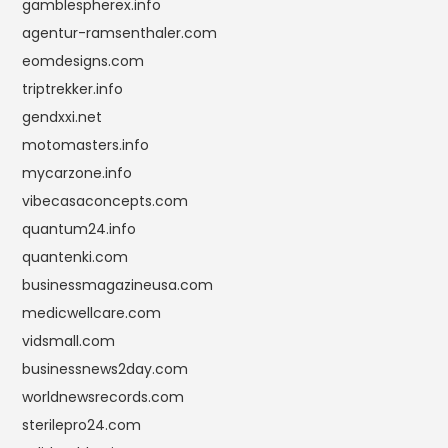
gamblespherex.info
agentur-ramsenthaler.com
eomdesigns.com
triptrekker.info
gendxxi.net
motomasters.info
mycarzone.info
vibecasaconcepts.com
quantum24.info
quantenki.com
businessmagazineusa.com
medicwellcare.com
vidsmall.com
businessnews2day.com
worldnewsrecords.com
sterilepro24.com