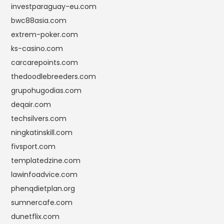
investparaguay-eu.com
bwc88asia.com
extrem-poker.com
ks-casino.com
carcarepoints.com
thedoodlebreeders.com
grupohugodias.com
deqair.com
techsilvers.com
ningkatinskill.com
fivsport.com
templatedzine.com
lawinfoadvice.com
phenqdietplan.org
sumnercafe.com
dunetflix.com