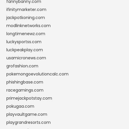
fannybanny.com
ifinitymarketer.com
jackpotkoning.com
modlinknetworks.com
longtimenewz.com
luckysportss.com
luckpeakplay.com
usamicronews.com
grofashion.com
pokemongoevolutioncalc.com
phishingbase.com
racegamings.com
primejackpotstay.com
pokugaa.com
playvaultgame.com
playgrandresorts.com