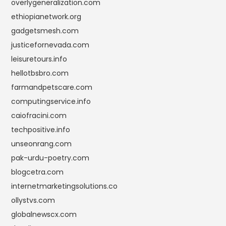
overlygeneralization.com
ethiopianetwork.org
gadgetsmesh.com
justicefornevada.com
leisuretours.info
hellotbsbro.com
farmandpetscare.com
computingservice.info
caiofracini.com
techpositive.info
unseonrang.com
pak-urdu-poetry.com
blogcetra.com
internetmarketingsolutions.co
ollystvs.com
globalnewscx.com