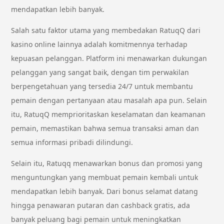
mendapatkan lebih banyak.
Salah satu faktor utama yang membedakan RatuqQ dari
kasino online lainnya adalah komitmennya terhadap
kepuasan pelanggan. Platform ini menawarkan dukungan
pelanggan yang sangat baik, dengan tim perwakilan
berpengetahuan yang tersedia 24/7 untuk membantu
pemain dengan pertanyaan atau masalah apa pun. Selain
itu, RatuqQ memprioritaskan keselamatan dan keamanan
pemain, memastikan bahwa semua transaksi aman dan
semua informasi pribadi dilindungi.
Selain itu, Ratuqq menawarkan bonus dan promosi yang
menguntungkan yang membuat pemain kembali untuk
mendapatkan lebih banyak. Dari bonus selamat datang
hingga penawaran putaran dan cashback gratis, ada
banyak peluang bagi pemain untuk meningkatkan