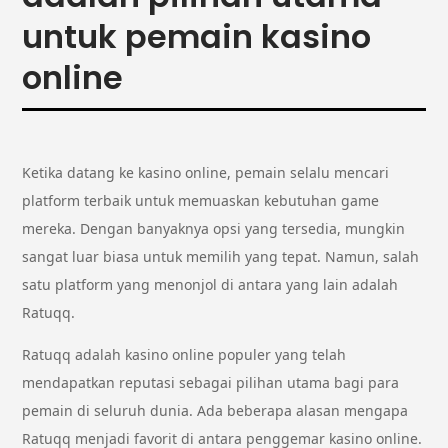
untuk pemain kasino
online
Ketika datang ke kasino online, pemain selalu mencari
platform terbaik untuk memuaskan kebutuhan game
mereka. Dengan banyaknya opsi yang tersedia, mungkin
sangat luar biasa untuk memilih yang tepat. Namun, salah
satu platform yang menonjol di antara yang lain adalah
Ratuqq.
Ratuqq adalah kasino online populer yang telah
mendapatkan reputasi sebagai pilihan utama bagi para
pemain di seluruh dunia. Ada beberapa alasan mengapa
Ratuqq menjadi favorit di antara penggemar kasino online.