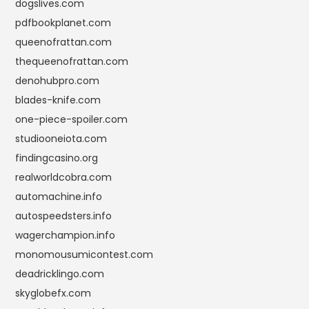
dogslives.com
pdfbookplanet.com
queenofrattan.com
thequeenofrattan.com
denohubpro.com
blades-knife.com
one-piece-spoiler.com
studiooneiota.com
findingcasino.org
realworldcobra.com
automachine.info
autospeedsters.info
wagerchampion.info
monomousumicontest.com
deadricklingo.com
skyglobefx.com