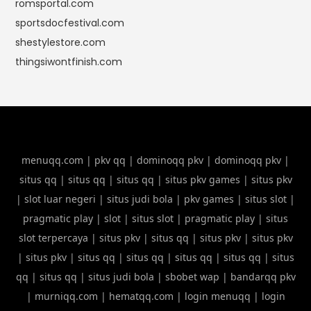
romsportal.com
sportsdocfestival.com
shestylestore.com
thingsiwontfinish.com
menuqq.com
|
pkv qq
|
dominoqq pkv
|
dominoqq pkv
|
situs qq
|
situs qq
|
situs qq
|
situs pkv games
|
situs pkv
|
slot luar negeri
|
situs judi bola
|
pkv games
|
situs slot
|
pragmatic play
|
slot
|
situs slot
|
pragmatic play
|
situs
slot terpercaya
|
situs pkv
|
situs qq
|
situs pkv
|
situs pkv
|
situs pkv
|
situs qq
|
situs qq
|
situs qq
|
situs qq
|
situs
qq
|
situs qq
|
situs judi bola
|
sbobet wap
|
bandarqq pkv
|
murniqq.com
|
hematqq.com
|
login menuqq
|
login