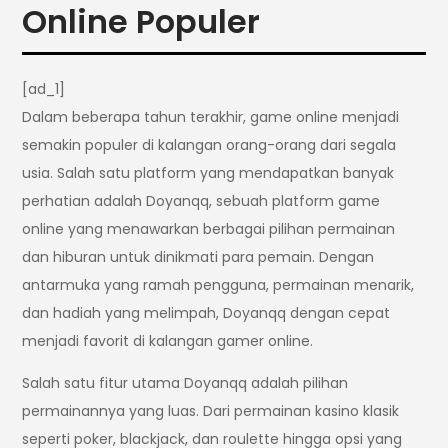
Online Populer
[ad_1]
Dalam beberapa tahun terakhir, game online menjadi
semakin populer di kalangan orang-orang dari segala
usia. Salah satu platform yang mendapatkan banyak
perhatian adalah Doyanqq, sebuah platform game
online yang menawarkan berbagai pilihan permainan
dan hiburan untuk dinikmati para pemain. Dengan
antarmuka yang ramah pengguna, permainan menarik,
dan hadiah yang melimpah, Doyanqq dengan cepat
menjadi favorit di kalangan gamer online.
Salah satu fitur utama Doyanqq adalah pilihan
permainannya yang luas. Dari permainan kasino klasik
seperti poker, blackjack, dan roulette hingga opsi yang