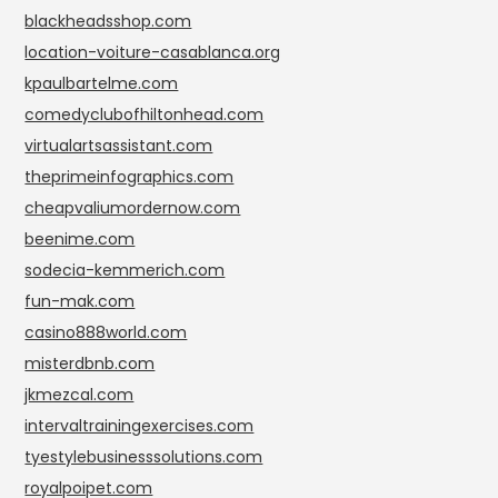
blackheadsshop.com
location-voiture-casablanca.org
kpaulbartelme.com
comedyclubofhiltonhead.com
virtualartsassistant.com
theprimeinfographics.com
cheapvaliumordernow.com
beenime.com
sodecia-kemmerich.com
fun-mak.com
casino888world.com
misterdbnb.com
jkmezcal.com
intervaltrainingexercises.com
tyestylebusinesssolutions.com
royalpoipet.com