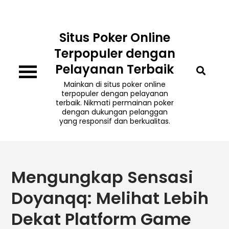
Skip
to
Situs Poker Online
content
Terpopuler dengan
Pelayanan Terbaik
Mainkan di situs poker online
terpopuler dengan pelayanan
terbaik. Nikmati permainan poker
dengan dukungan pelanggan
yang responsif dan berkualitas.
Mengungkap Sensasi
Doyanqq: Melihat Lebih
Dekat Platform Game