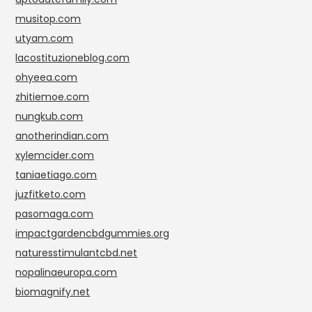
musitop.com
utyam.com
lacostituzioneblog.com
ohyeea.com
zhitiemoe.com
nungkub.com
anotherindian.com
xylemcider.com
taniaetiago.com
juzfitketo.com
pasomaga.com
impactgardencbdgummies.org
naturesstimulantcbd.net
nopalinaeuropa.com
biomagnify.net