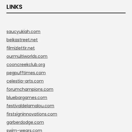
LINKS
saucyukiah.com
beikastreet.net
filmizlettir.net
ourmultiworlds.com
cooncreekclub.org
pegpufftimes.com
celestia-arts.com
forumchampions.com
bluebargames.com
festivaldelamalou.com
firstsigninnovations.com
garberdodge.com
swim-wears.com