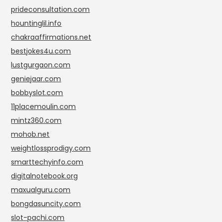
prideconsultation.com
hountinglil.info
chakraaffirmations.net
bestjokes4u.com
lustgurgaon.com
geniejaar.com
bobbyslot.com
11placemoulin.com
mintz360.com
mohob.net
weightlossprodigy.com
smarttechyinfo.com
digitalnotebook.org
maxualguru.com
bongdasuncity.com
slot-pachi.com