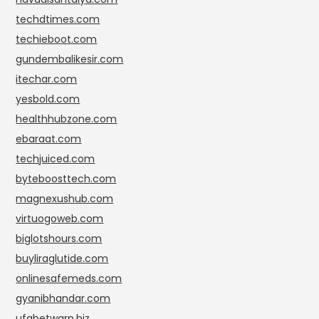
techdtimes.com
techieboot.com
gundembalikesir.com
itechar.com
yesbold.com
healthhubzone.com
ebaraat.com
techjuiced.com
byteboosttech.com
magnexushub.com
virtuogoweb.com
biglotshours.com
buyliraglutide.com
onlinesafemeds.com
gyanibhandar.com
ufabetwarp.biz