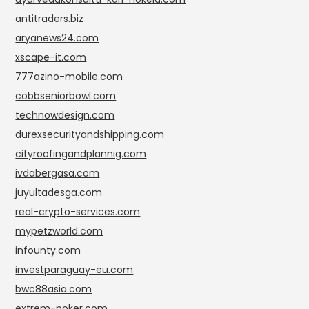
antitraders.biz
aryanews24.com
xscape-it.com
777azino-mobile.com
cobbseniorbowl.com
technowdesign.com
durexsecurityandshipping.com
cityroofingandplannig.com
ivdabergasa.com
juyultadesga.com
real-crypto-services.com
mypetzworld.com
infounty.com
investparaguay-eu.com
bwc88asia.com
extrem-poker.com