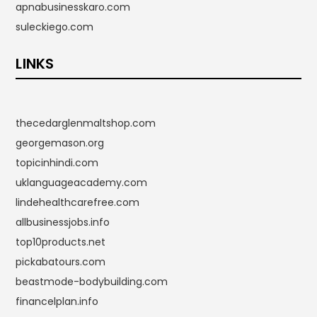
apnabusinesskaro.com
suleckiego.com
LINKS
thecedarglenmaltshop.com
georgemason.org
topicinhindi.com
uklanguageacademy.com
lindehealthcarefree.com
allbusinessjobs.info
top10products.net
pickabatours.com
beastmode-bodybuilding.com
financelplan.info