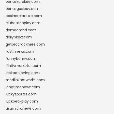
bonuskorokee.com
bonusgexipoy.com
casinorelaxluxe.com
clubetechplay.com
domdombd.com
dailyplayz.com
getprocrackhere.com
fastinnews.com
fannybanny.com
ifinitymarketer.com
jackpotkoning.com
modlinknetworks.com
longtimenewz.com
luckysportss.com
luckpeakplay.com
usamicronews.com