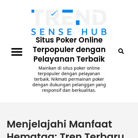
Skip
to
content
Situs Poker Online
Terpopuler dengan
Pelayanan Terbaik
Mainkan di situs poker online
terpopuler dengan pelayanan
terbaik. Nikmati permainan poker
dengan dukungan pelanggan yang
responsif dan berkualitas.
Menjelajahi Manfaat
Hematqq: Tren Terbaru