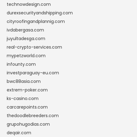
technowdesign.com
durexsecurityandshipping.com
cityroofingandplannig.com
ivdabergasa.com
juyultadesga.com
real-crypto-services.com
mypetzworld.com
infounty.com
investparaguay-eu.com
bwc88asia.com
extrem-poker.com
ks-casino.com
carcarepoints.com
thedoodlebreeders.com
grupohugodias.com
deqair.com