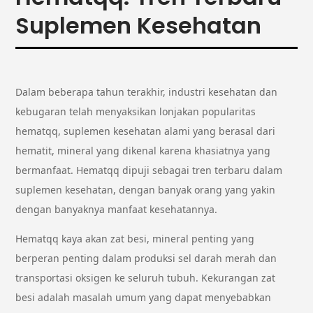
Suplemen Kesehatan
Dalam beberapa tahun terakhir, industri kesehatan dan
kebugaran telah menyaksikan lonjakan popularitas
hematqq, suplemen kesehatan alami yang berasal dari
hematit, mineral yang dikenal karena khasiatnya yang
bermanfaat. Hematqq dipuji sebagai tren terbaru dalam
suplemen kesehatan, dengan banyak orang yang yakin
dengan banyaknya manfaat kesehatannya.
Hematqq kaya akan zat besi, mineral penting yang
berperan penting dalam produksi sel darah merah dan
transportasi oksigen ke seluruh tubuh. Kekurangan zat
besi adalah masalah umum yang dapat menyebabkan