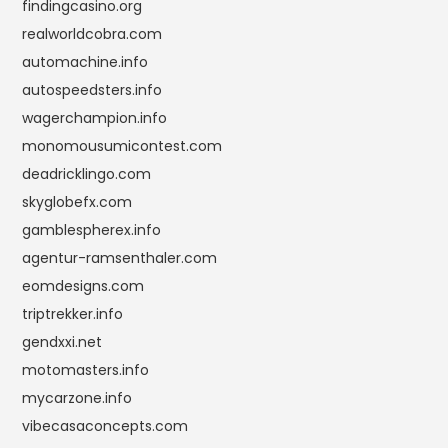
findingcasino.org
realworldcobra.com
automachine.info
autospeedsters.info
wagerchampion.info
monomousumicontest.com
deadricklingo.com
skyglobefx.com
gamblespherex.info
agentur-ramsenthaler.com
eomdesigns.com
triptrekker.info
gendxxi.net
motomasters.info
mycarzone.info
vibecasaconcepts.com