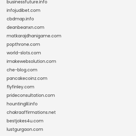
businessfuture.info
infojudibet.com
cbdmap.info
deanbeanxn.com
matkarajdhanigame.com
popthrone.com
world-slots.com
imakewebsolution.com
che-blog.com
pancakecoinz.com
flyfinley.com
prideconsultation.com
hountinglil.info
chakraaffirmations.net
bestjokes4u.com
lustgurgaon.com