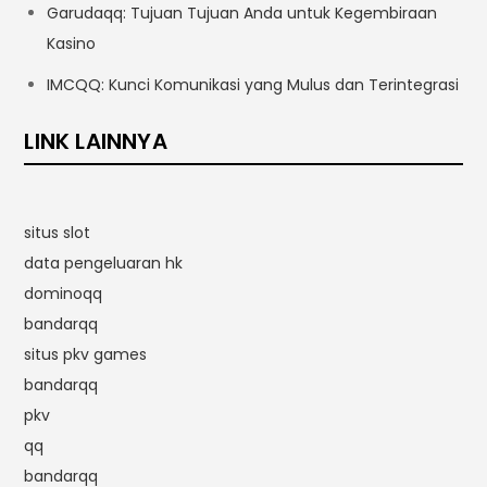
Garudaqq: Tujuan Tujuan Anda untuk Kegembiraan
Kasino
IMCQQ: Kunci Komunikasi yang Mulus dan Terintegrasi
LINK LAINNYA
situs slot
data pengeluaran hk
dominoqq
bandarqq
situs pkv games
bandarqq
pkv
qq
bandarqq