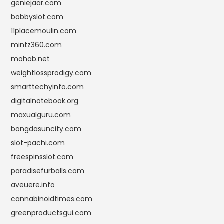
geniejaar.com
bobbyslot.com
11placemoulin.com
mintz360.com
mohob.net
weightlossprodigy.com
smarttechyinfo.com
digitalnotebook.org
maxualguru.com
bongdasuncity.com
slot-pachi.com
freespinsslot.com
paradisefurballs.com
aveuere.info
cannabinoidtimes.com
greenproductsgui.com