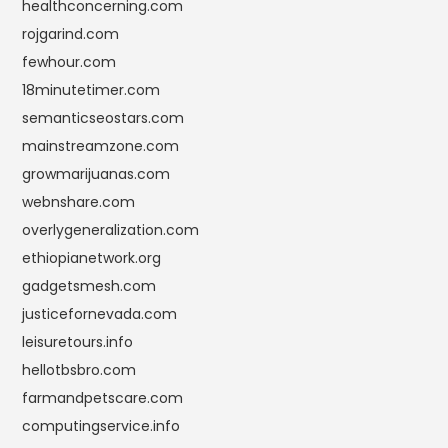
healthconcerning.com
rojgarind.com
fewhour.com
18minutetimer.com
semanticseostars.com
mainstreamzone.com
growmarijuanas.com
webnshare.com
overlygeneralization.com
ethiopianetwork.org
gadgetsmesh.com
justicefornevada.com
leisuretours.info
hellotbsbro.com
farmandpetscare.com
computingservice.info