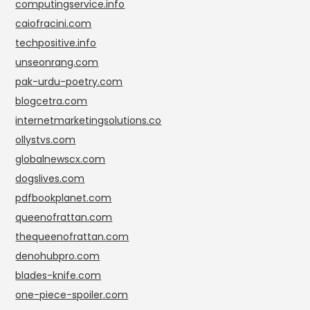
computingservice.info
caiofracini.com
techpositive.info
unseonrang.com
pak-urdu-poetry.com
blogcetra.com
internetmarketingsolutions.co
ollystvs.com
globalnewscx.com
dogslives.com
pdfbookplanet.com
queenofrattan.com
thequeenofrattan.com
denohubpro.com
blades-knife.com
one-piece-spoiler.com