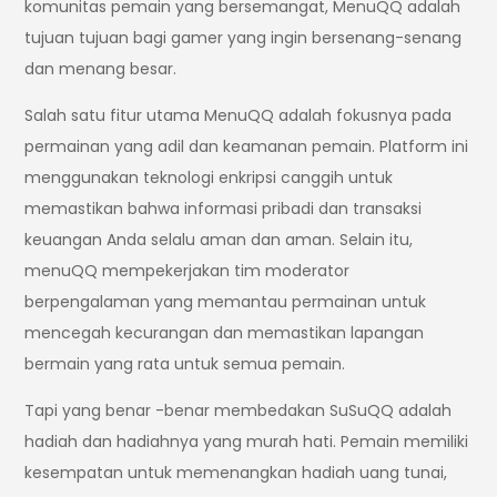
komunitas pemain yang bersemangat, MenuQQ adalah
tujuan tujuan bagi gamer yang ingin bersenang-senang
dan menang besar.
Salah satu fitur utama MenuQQ adalah fokusnya pada
permainan yang adil dan keamanan pemain. Platform ini
menggunakan teknologi enkripsi canggih untuk
memastikan bahwa informasi pribadi dan transaksi
keuangan Anda selalu aman dan aman. Selain itu,
menuQQ mempekerjakan tim moderator
berpengalaman yang memantau permainan untuk
mencegah kecurangan dan memastikan lapangan
bermain yang rata untuk semua pemain.
Tapi yang benar -benar membedakan SuSuQQ adalah
hadiah dan hadiahnya yang murah hati. Pemain memiliki
kesempatan untuk memenangkan hadiah uang tunai,