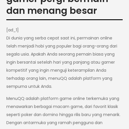
dan menang besar
[ad_1]
Di dunia yang serba cepat saat ini, permainan online
telah menjadi hobi yang populer bagi orang-orang dari
segala usia. Apakah Anda seorang pemain biasa yang
ingin bersantai setelah hari yang panjang atau gamer
kompetitif yang ingin menguji keterampilan Anda
terhadap orang lain, menuQQ adalah platform yang
sempurna untuk Anda.
MenuQQ adalah platform game online terkemuka yang
menawarkan berbagai macam game, dari favorit klasik
seperti poker dan domino hingga rilis baru yang menarik.
Dengan antarmuka yang ramah pengguna dan