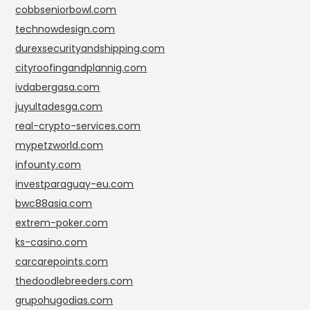
cobbseniorbowl.com
technowdesign.com
durexsecurityandshipping.com
cityroofingandplannig.com
ivdabergasa.com
juyultadesga.com
real-crypto-services.com
mypetzworld.com
infounty.com
investparaguay-eu.com
bwc88asia.com
extrem-poker.com
ks-casino.com
carcarepoints.com
thedoodlebreeders.com
grupohugodias.com