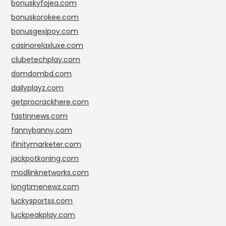
bonuskyfojea.com
bonuskorokee.com
bonusgexipoy.com
casinorelaxluxe.com
clubetechplay.com
domdombd.com
dailyplayz.com
getprocrackhere.com
fastinnews.com
fannybanny.com
ifinitymarketer.com
jackpotkoning.com
modlinknetworks.com
longtimenewz.com
luckysportss.com
luckpeakplay.com