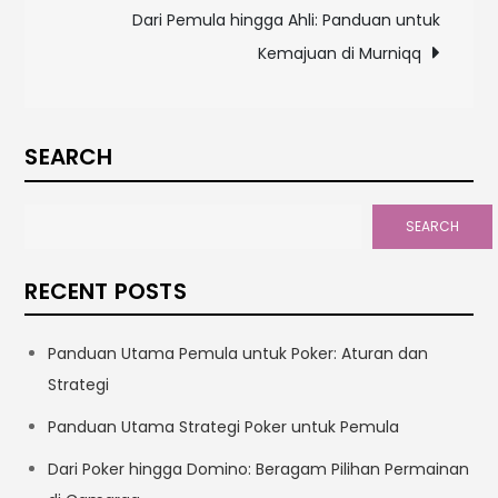
Dari Pemula hingga Ahli: Panduan untuk
Kemajuan di Murniqq
SEARCH
SEARCH
RECENT POSTS
Panduan Utama Pemula untuk Poker: Aturan dan
Strategi
Panduan Utama Strategi Poker untuk Pemula
Dari Poker hingga Domino: Beragam Pilihan Permainan