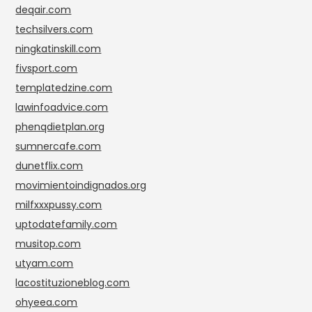
deqair.com
techsilvers.com
ningkatinskill.com
fivsport.com
templatedzine.com
lawinfoadvice.com
phenqdietplan.org
sumnercafe.com
dunetflix.com
movimientoindignados.org
milfxxxpussy.com
uptodatefamily.com
musitop.com
utyam.com
lacostituzioneblog.com
ohyeea.com