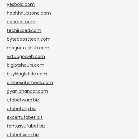
yesbold.com
healthhubzone.com
ebaraat.com
techjuiced.com
byteboosttech.com
magnexushub.com
virtuogoweb.com
biglotshours.com
buyliraglutide.com
onlinesafemeds.com
gyanibhandar.com
ufabetwarp.biz
ufabetclip.biz
expertufabet.biz
fantasyufabet.biz
ufabetsiam.biz