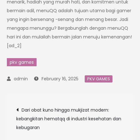
menarik, hadiah yang murah hati, dan komitmen untuk
bermain adil, menuQQ adalah tujuan utama bagi gamer
yang ingin bersenang -senang dan menang besar. Jadi
mengapa menunggu? Bergabunglah dengan menuQQ
hari ini dan mulailah bermain jalan menuju kemenangan!
[ad_2]
pkv games
February 16, 2025
PKV GAMES
Post
Dari obat kuno hingga mukjizat modern:
kebangkitan hematqq di industri kesehatan dan
navigation
kebugaran