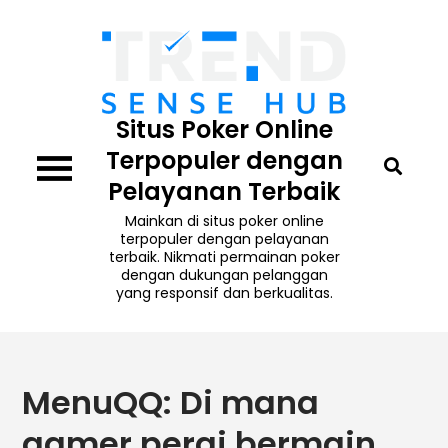
Skip
to
content
Situs Poker Online
Terpopuler dengan
Pelayanan Terbaik
Mainkan di situs poker online
terpopuler dengan pelayanan
terbaik. Nikmati permainan poker
dengan dukungan pelanggan
yang responsif dan berkualitas.
MenuQQ: Di mana
gamer pergi bermain