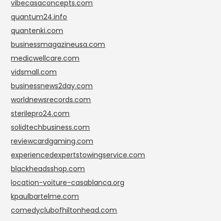
vibecasaconcepts.com
quantum24.info
quantenki.com
businessmagazineusa.com
medicwellcare.com
vidsmall.com
businessnews2day.com
worldnewsrecords.com
sterilepro24.com
solidtechbusiness.com
reviewcardgaming.com
experiencedexpertstowingservice.com
blackheadsshop.com
location-voiture-casablanca.org
kpaulbartelme.com
comedyclubofhiltonhead.com