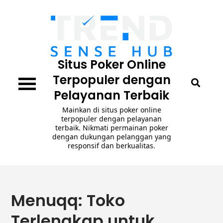
Skip
to
content
Situs Poker Online
Terpopuler dengan
Pelayanan Terbaik
Mainkan di situs poker online
terpopuler dengan pelayanan
terbaik. Nikmati permainan poker
dengan dukungan pelanggan yang
responsif dan berkualitas.
Menuqq: Toko
Terlengkap untuk