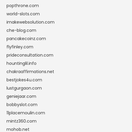
popthrone.com
world-slots.com
imakewebsolution.com
che-blog.com
pancakecoinz.com
flyfinley.com
prideconsultation.com
hountinglil.info
chakraaffirmations.net
bestjokes4u.com
lustgurgaon.com
geniejaar.com
bobbyslot.com
11placemoulin.com
mintz360.com
mohob.net