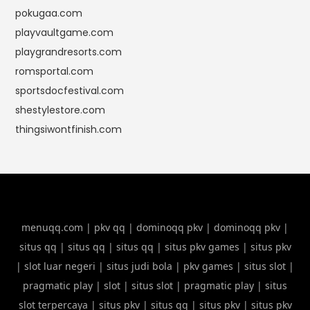
pokugaa.com
playvaultgame.com
playgrandresorts.com
romsportal.com
sportsdocfestival.com
shestylestore.com
thingsiwontfinish.com
menuqq.com
|
pkv qq
|
dominoqq pkv
|
dominoqq pkv
|
situs qq
|
situs qq
|
situs qq
|
situs pkv games
|
situs pkv
|
slot luar negeri
|
situs judi bola
|
pkv games
|
situs slot
|
pragmatic play
|
slot
|
situs slot
|
pragmatic play
|
situs
slot terpercaya
|
situs pkv
|
situs qq
|
situs pkv
|
situs pkv