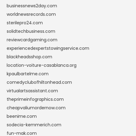
businessnews2day.com
worldnewsrecords.com
sterilepro24.com
solidtechbusiness.com
reviewcardgaming.com
experiencedexpertstowingservice.com
blackheadsshop.com
location-voiture-casablanca.org
kpaulbartelme.com
comedyclubofhiltonhead.com
virtualartsassistant.com
theprimeinfographics.com
cheapvaliumordernow.com
beenime.com
sodecia-kemmerich.com
fun-mak.com