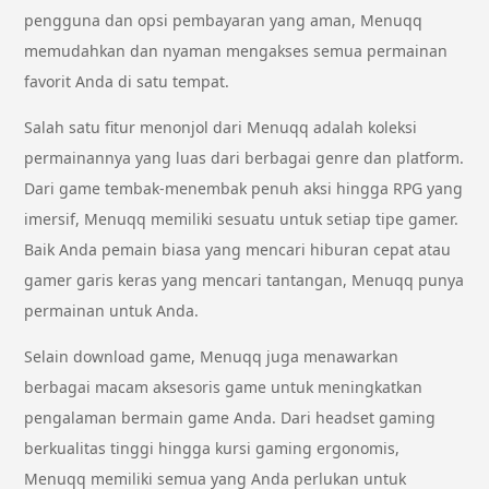
pengguna dan opsi pembayaran yang aman, Menuqq
memudahkan dan nyaman mengakses semua permainan
favorit Anda di satu tempat.
Salah satu fitur menonjol dari Menuqq adalah koleksi
permainannya yang luas dari berbagai genre dan platform.
Dari game tembak-menembak penuh aksi hingga RPG yang
imersif, Menuqq memiliki sesuatu untuk setiap tipe gamer.
Baik Anda pemain biasa yang mencari hiburan cepat atau
gamer garis keras yang mencari tantangan, Menuqq punya
permainan untuk Anda.
Selain download game, Menuqq juga menawarkan
berbagai macam aksesoris game untuk meningkatkan
pengalaman bermain game Anda. Dari headset gaming
berkualitas tinggi hingga kursi gaming ergonomis,
Menuqq memiliki semua yang Anda perlukan untuk