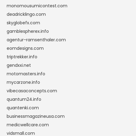
monomousumicontest.com
deadricklingo.com
skyglobefx.com
gamblespherex.info
agentur-ramsenthaler.com
eomdesigns.com
triptrekker.info
gendxxi.net
motomasters.info
mycarzone.info
vibecasaconcepts.com
quantum24.info
quantenki.com
businessmagazineusa.com
medicwellcare.com
vidsmall.com