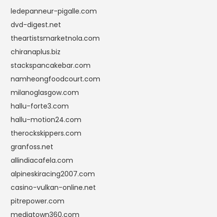
ledepanneur-pigalle.com
dvd-digest.net
theartistsmarketnola.com
chiranaplus.biz
stackspancakebar.com
namheongfoodcourt.com
milanoglasgow.com
hallu-forte3.com
hallu-motion24.com
therockskippers.com
granfoss.net
allindiacafela.com
alpineskiracing2007.com
casino-vulkan-online.net
pitrepower.com
mediatown360.com