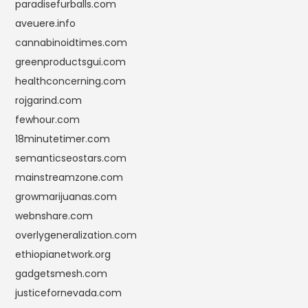
paradisefurballs.com
aveuere.info
cannabinoidtimes.com
greenproductsgui.com
healthconcerning.com
rojgarind.com
fewhour.com
18minutetimer.com
semanticseostars.com
mainstreamzone.com
growmarijuanas.com
webnshare.com
overlygeneralization.com
ethiopianetwork.org
gadgetsmesh.com
justicefornevada.com