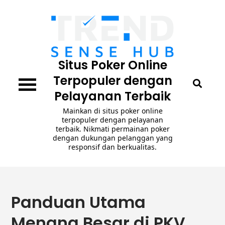
Skip
to
content
Situs Poker Online
Terpopuler dengan
Pelayanan Terbaik
Mainkan di situs poker online
terpopuler dengan pelayanan
terbaik. Nikmati permainan poker
dengan dukungan pelanggan yang
responsif dan berkualitas.
Panduan Utama
Menang Besar di PKV