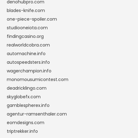
denohubpro.com
blades-knife.com
one-piece-spoiler.com
studiooneiota.com
findingcasino.org
realworldcobra.com
automachine.info
autospeedsters.info
wagerchampion.info
monomousumicontest.com
deadricklingo.com
skyglobefx.com
gamblespherex.info
agentur-ramsenthaler.com
eomdesigns.com
triptrekker.info