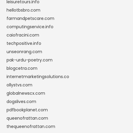
leisuretours.info
hellotbsbro.com
farmandpetscare.com
computingservice.info
caiofracini.com
techpositive.info
unseonrang.com
pak-urdu-poetry.com
blogcetra.com
internetmarketingsolutions.co
ollystvs.com
globalnewscx.com
dogslives.com
pdfbookplanet.com
queenofrattan.com
thequeenofrattan.com