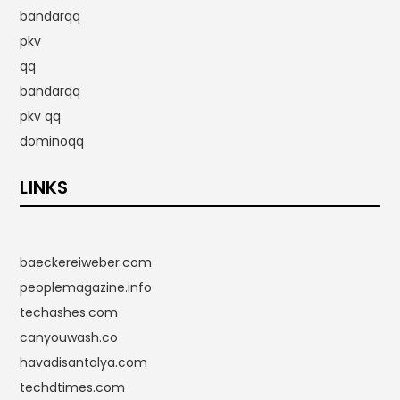
bandarqq
pkv
qq
bandarqq
pkv qq
dominoqq
LINKS
baeckereiweber.com
peoplemagazine.info
techashes.com
canyouwash.co
havadisantalya.com
techdtimes.com