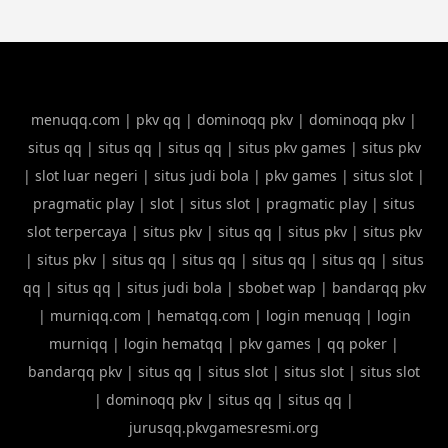
menuqq.com
|
pkv qq
|
dominoqq pkv
|
dominoqq pkv
|
situs qq
|
situs qq
|
situs qq
|
situs pkv games
|
situs pkv
|
slot luar negeri
|
situs judi bola
|
pkv games
|
situs slot
|
pragmatic play
|
slot
|
situs slot
|
pragmatic play
|
situs
slot terpercaya
|
situs pkv
|
situs qq
|
situs pkv
|
situs pkv
|
situs pkv
|
situs qq
|
situs qq
|
situs qq
|
situs qq
|
situs
qq
|
situs qq
|
situs judi bola
|
sbobet wap
|
bandarqq pkv
|
murniqq.com
|
hematqq.com
|
login menuqq
|
login
murniqq
|
login hematqq
|
pkv games
|
qq poker
|
bandarqq pkv
|
situs qq
|
situs slot
|
situs slot
|
situs slot
|
dominoqq pkv
|
situs qq
|
situs qq
|
jurusqq.pkvgamesresmi.org