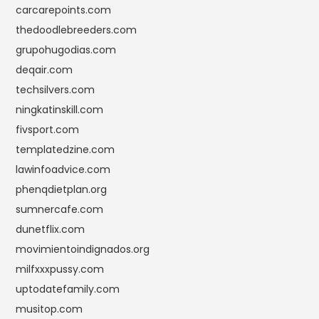
carcarepoints.com
thedoodlebreeders.com
grupohugodias.com
deqair.com
techsilvers.com
ningkatinskill.com
fivsport.com
templatedzine.com
lawinfoadvice.com
phenqdietplan.org
sumnercafe.com
dunetflix.com
movimientoindignados.org
milfxxxpussy.com
uptodatefamily.com
musitop.com