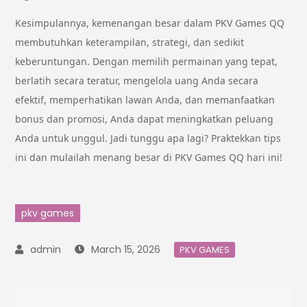
Kesimpulannya, kemenangan besar dalam PKV Games QQ
membutuhkan keterampilan, strategi, dan sedikit
keberuntungan. Dengan memilih permainan yang tepat,
berlatih secara teratur, mengelola uang Anda secara
efektif, memperhatikan lawan Anda, dan memanfaatkan
bonus dan promosi, Anda dapat meningkatkan peluang
Anda untuk unggul. Jadi tunggu apa lagi? Praktekkan tips
ini dan mulailah menang besar di PKV Games QQ hari ini!
pkv games
March 15, 2026
PKV GAMES