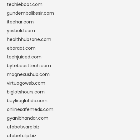
techieboot.com
gundembalikesir.com
itechar.com
yesbold.com
healthhubzone.com
ebaraat.com
techjuiced.com
byteboosttech.com
magnexushub.com
virtuogoweb.com
biglotshours.com
buyliraglutide.com
onlinesafemeds.com
gyanibhandar.com
ufabetwarp.biz
ufabetclip.biz