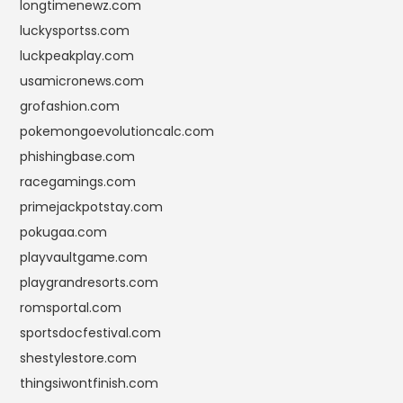
longtimenewz.com
luckysportss.com
luckpeakplay.com
usamicronews.com
grofashion.com
pokemongoevolutioncalc.com
phishingbase.com
racegamings.com
primejackpotstay.com
pokugaa.com
playvaultgame.com
playgrandresorts.com
romsportal.com
sportsdocfestival.com
shestylestore.com
thingsiwontfinish.com