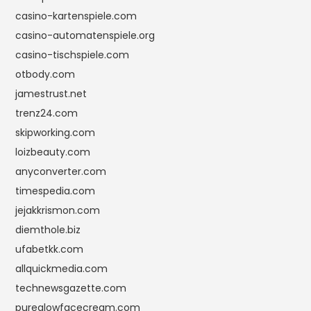
casino-kartenspiele.com
casino-automatenspiele.org
casino-tischspiele.com
otbody.com
jamestrust.net
trenz24.com
skipworking.com
loizbeauty.com
anyconverter.com
timespedia.com
jejakkrismon.com
diemthole.biz
ufabetkk.com
allquickmedia.com
technewsgazette.com
pureglowfacecream.com