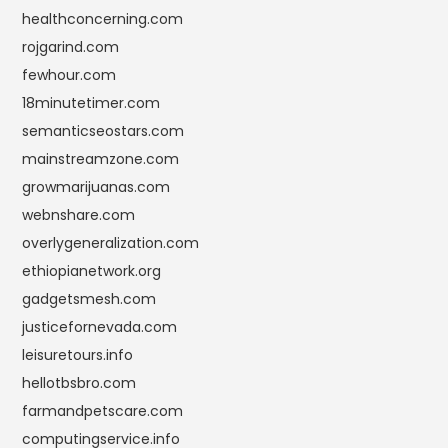
healthconcerning.com
rojgarind.com
fewhour.com
18minutetimer.com
semanticseostars.com
mainstreamzone.com
growmarijuanas.com
webnshare.com
overlygeneralization.com
ethiopianetwork.org
gadgetsmesh.com
justicefornevada.com
leisuretours.info
hellotbsbro.com
farmandpetscare.com
computingservice.info