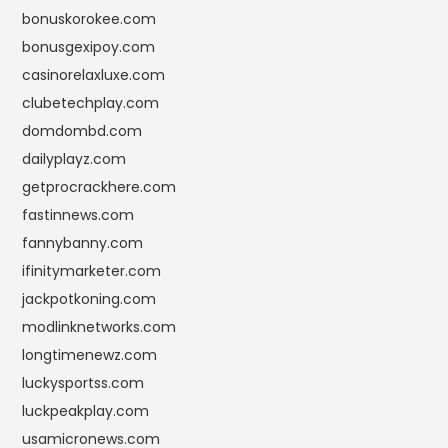
bonuskorokee.com
bonusgexipoy.com
casinorelaxluxe.com
clubetechplay.com
domdombd.com
dailyplayz.com
getprocrackhere.com
fastinnews.com
fannybanny.com
ifinitymarketer.com
jackpotkoning.com
modlinknetworks.com
longtimenewz.com
luckysportss.com
luckpeakplay.com
usamicronews.com