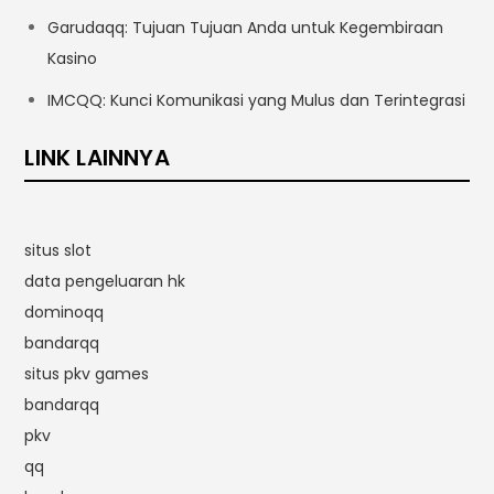
Garudaqq: Tujuan Tujuan Anda untuk Kegembiraan
Kasino
IMCQQ: Kunci Komunikasi yang Mulus dan Terintegrasi
LINK LAINNYA
situs slot
data pengeluaran hk
dominoqq
bandarqq
situs pkv games
bandarqq
pkv
qq