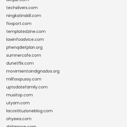
techsilvers.com
ningkatinskill.com
fivsport.com
templatedzine.com
lawinfoadvice.com
phenqdietplan.org
sumnercafe.com
dunetflix.com
movimientoindignados.org
milfxxxpussy.com
uptodatefamily.com
musitop.com
utyam.com
lacostituzioneblog.com
ohyeea.com
zhitiemoe.com