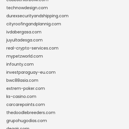
technowdesign.com
durexsecurityandshipping.com
cityroofingandplannig.com
ivdabergasa.com
juyultadesga.com
real-crypto-services.com
mypetzworld.com
infounty.com
investparaguay-eu.com
bwc88asia.com
extrem-poker.com
ks-casino.com
carcarepoints.com
thedoodlebreeders.com
grupohugodias.com
deqair.com