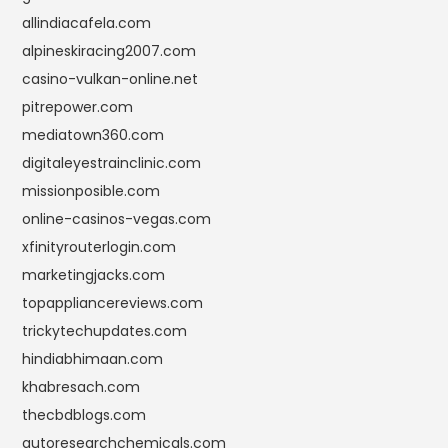
allindiacafela.com
alpineskiracing2007.com
casino-vulkan-online.net
pitrepower.com
mediatown360.com
digitaleyestrainclinic.com
missionposible.com
online-casinos-vegas.com
xfinityrouterlogin.com
marketingjacks.com
topappliancereviews.com
trickytechupdates.com
hindiabhimaan.com
khabresach.com
thecbdblogs.com
autoresearchchemicals.com