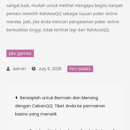
sangat baik, mudah untuk melihat mengapa begitu banyak
pemain memilih RahAsiaQQ sebagai tujuan poker online
mereka. Jadi, jika Anda mencari pengalaman poker online
berkualitas tinggi, tidak terlihat lagi dari RahAsiaQQ.
pkv games
July 5, 2025
PKV GAMES
Post
Bersiaplah untuk Bermain dan Menang
dengan CebanQQ: Tiket Anda ke permainan
navigation
kasino yang menarik