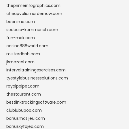
theprimeinfographics.com
cheapvaliumordernow.com
beenime.com
sodecia-kemmerich.com
fun-mak.com
casino888world.com
misterdbnb.com
jkmezcal.com
intervaltrainingexercises.com
tyestylebusinesssolutions.com
royalpoipet.com
thestaurant.com
bestlinktrackingsoftware.com
clublubupoo.com
bonusmazijeu.com
bonuskyfojea.com