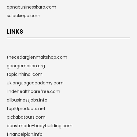
apnabusinesskaro.com
suleckiego.com
LINKS
thecedarglenmaltshop.com
georgemason.org
topicinhindi.com
uklanguageacademy.com
lindehealthcarefree.com
allbusinessjobs.info
top10products.net
pickabatours.com
beastmode-bodybuilding.com
financelplan.info