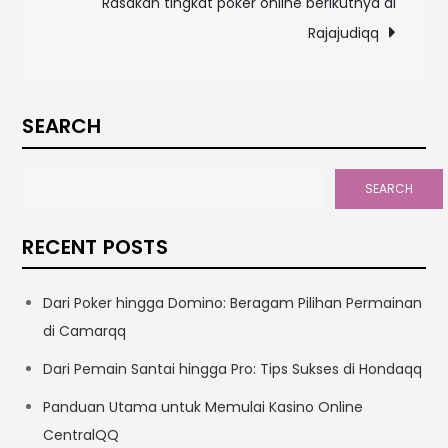
Rasakan tingkat poker online berikutnya di
Rajajudiqq
SEARCH
SEARCH
RECENT POSTS
Dari Poker hingga Domino: Beragam Pilihan Permainan
di Camarqq
Dari Pemain Santai hingga Pro: Tips Sukses di Hondaqq
Panduan Utama untuk Memulai Kasino Online
CentralQQ