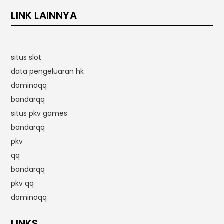
LINK LAINNYA
situs slot
data pengeluaran hk
dominoqq
bandarqq
situs pkv games
bandarqq
pkv
qq
bandarqq
pkv qq
dominoqq
LINKS