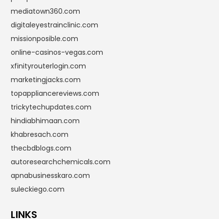
mediatown360.com
digitaleyestrainclinic.com
missionposible.com
online-casinos-vegas.com
xfinityrouterlogin.com
marketingjacks.com
topappliancereviews.com
trickytechupdates.com
hindiabhimaan.com
khabresach.com
thecbdblogs.com
autoresearchchemicals.com
apnabusinesskaro.com
suleckiego.com
LINKS