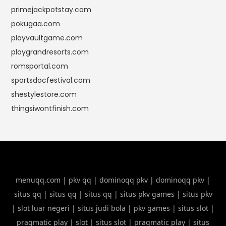
primejackpotstay.com
pokugaa.com
playvaultgame.com
playgrandresorts.com
romsportal.com
sportsdocfestival.com
shestylestore.com
thingsiwontfinish.com
menuqq.com
|
pkv qq
|
dominoqq pkv
|
dominoqq pkv
|
situs qq
|
situs qq
|
situs qq
|
situs pkv games
|
situs pkv
|
slot luar negeri
|
situs judi bola
|
pkv games
|
situs slot
|
pragmatic play
|
slot
|
situs slot
|
pragmatic play
|
situs