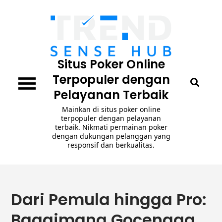
Skip
to
content
Situs Poker Online
Terpopuler dengan
Pelayanan Terbaik
Mainkan di situs poker online
terpopuler dengan pelayanan
terbaik. Nikmati permainan poker
dengan dukungan pelanggan yang
responsif dan berkualitas.
Dari Pemula hingga Pro:
Bagaimana Gocengqq