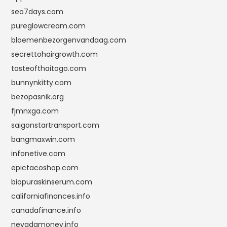
seo7days.com
pureglowcream.com
bloemenbezorgenvandaag.com
secrettohairgrowth.com
tasteofthaitogo.com
bunnynkitty.com
bezopasnik.org
fjmnxga.com
saigonstartransport.com
bangmaxwin.com
infonetive.com
epictacoshop.com
biopuraskinserum.com
californiafinances.info
canadafinance.info
nevadamoney.info