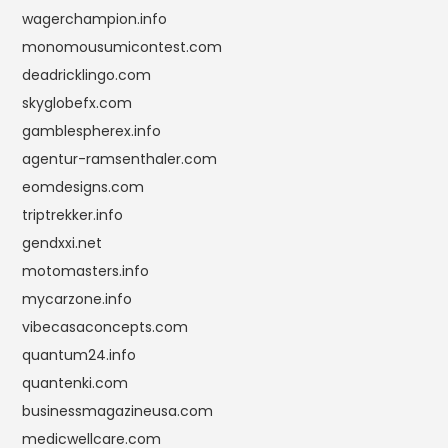
wagerchampion.info
monomousumicontest.com
deadricklingo.com
skyglobefx.com
gamblespherex.info
agentur-ramsenthaler.com
eomdesigns.com
triptrekker.info
gendxxi.net
motomasters.info
mycarzone.info
vibecasaconcepts.com
quantum24.info
quantenki.com
businessmagazineusa.com
medicwellcare.com