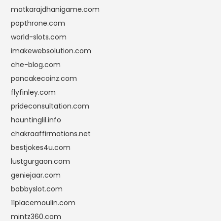
matkarajdhanigame.com
popthrone.com
world-slots.com
imakewebsolution.com
che-blog.com
pancakecoinz.com
flyfinley.com
prideconsultation.com
hountinglil.info
chakraaffirmations.net
bestjokes4u.com
lustgurgaon.com
geniejaar.com
bobbyslot.com
11placemoulin.com
mintz360.com