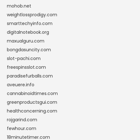
mohob.net
weightlossprodigy.com
smarttechyinfo.com
digitalnotebook.org
maxualguru.com
bongdasuncity.com
slot-pachi.com
freespinsslot.com
paradisefurballs.com
aveuere.info
cannabinoidtimes.com
greenproductsgui.com
healthconcerning.com
rojgarind.com
fewhour.com
18minutetimer.com