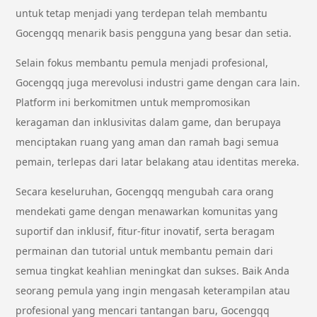
untuk tetap menjadi yang terdepan telah membantu
Gocengqq menarik basis pengguna yang besar dan setia.
Selain fokus membantu pemula menjadi profesional,
Gocengqq juga merevolusi industri game dengan cara lain.
Platform ini berkomitmen untuk mempromosikan
keragaman dan inklusivitas dalam game, dan berupaya
menciptakan ruang yang aman dan ramah bagi semua
pemain, terlepas dari latar belakang atau identitas mereka.
Secara keseluruhan, Gocengqq mengubah cara orang
mendekati game dengan menawarkan komunitas yang
suportif dan inklusif, fitur-fitur inovatif, serta beragam
permainan dan tutorial untuk membantu pemain dari
semua tingkat keahlian meningkat dan sukses. Baik Anda
seorang pemula yang ingin mengasah keterampilan atau
profesional yang mencari tantangan baru, Gocengqq