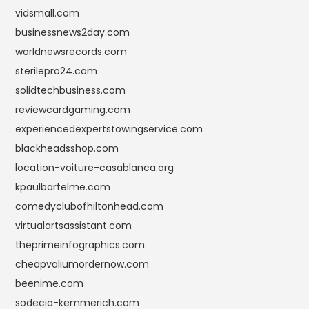
vidsmall.com
businessnews2day.com
worldnewsrecords.com
sterilepro24.com
solidtechbusiness.com
reviewcardgaming.com
experiencedexpertstowingservice.com
blackheadsshop.com
location-voiture-casablanca.org
kpaulbartelme.com
comedyclubofhiltonhead.com
virtualartsassistant.com
theprimeinfographics.com
cheapvaliumordernow.com
beenime.com
sodecia-kemmerich.com