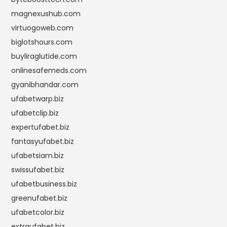
magnexushub.com
virtuogoweb.com
biglotshours.com
buyliraglutide.com
onlinesafemeds.com
gyanibhandar.com
ufabetwarp.biz
ufabetclip.biz
expertufabet.biz
fantasyufabet.biz
ufabetsiam.biz
swissufabet.biz
ufabetbusiness.biz
greenufabet.biz
ufabetcolor.biz
extraufabet.biz