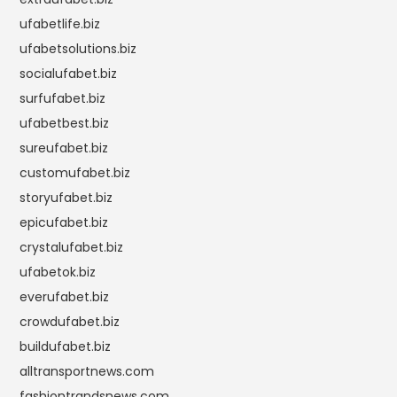
ufabetlife.biz
ufabetsolutions.biz
socialufabet.biz
surfufabet.biz
ufabetbest.biz
sureufabet.biz
customufabet.biz
storyufabet.biz
epicufabet.biz
crystalufabet.biz
ufabetok.biz
everufabet.biz
crowdufabet.biz
buildufabet.biz
alltransportnews.com
fashiontrandsnews.com