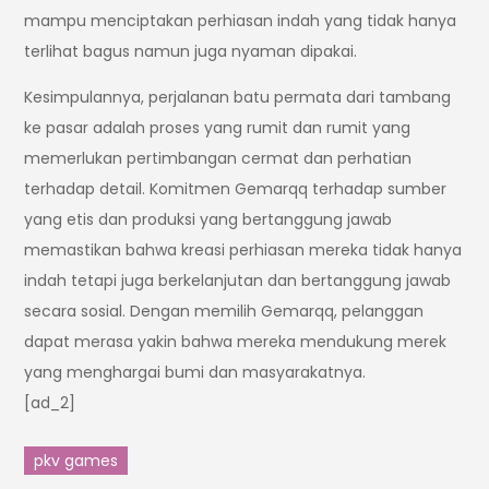
mampu menciptakan perhiasan indah yang tidak hanya
terlihat bagus namun juga nyaman dipakai.
Kesimpulannya, perjalanan batu permata dari tambang
ke pasar adalah proses yang rumit dan rumit yang
memerlukan pertimbangan cermat dan perhatian
terhadap detail. Komitmen Gemarqq terhadap sumber
yang etis dan produksi yang bertanggung jawab
memastikan bahwa kreasi perhiasan mereka tidak hanya
indah tetapi juga berkelanjutan dan bertanggung jawab
secara sosial. Dengan memilih Gemarqq, pelanggan
dapat merasa yakin bahwa mereka mendukung merek
yang menghargai bumi dan masyarakatnya.
[ad_2]
pkv games