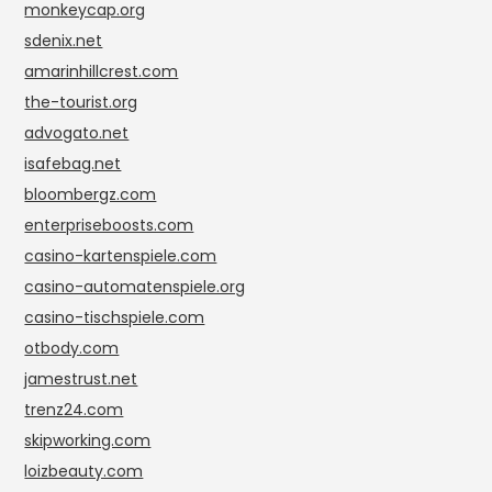
monkeycap.org
sdenix.net
amarinhillcrest.com
the-tourist.org
advogato.net
isafebag.net
bloombergz.com
enterpriseboosts.com
casino-kartenspiele.com
casino-automatenspiele.org
casino-tischspiele.com
otbody.com
jamestrust.net
trenz24.com
skipworking.com
loizbeauty.com