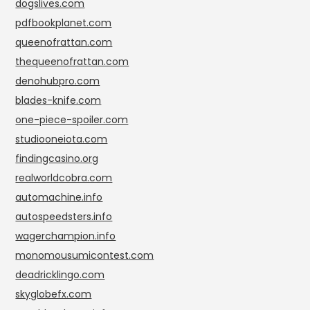
dogslives.com
pdfbookplanet.com
queenofrattan.com
thequeenofrattan.com
denohubpro.com
blades-knife.com
one-piece-spoiler.com
studiooneiota.com
findingcasino.org
realworldcobra.com
automachine.info
autospeedsters.info
wagerchampion.info
monomousumicontest.com
deadricklingo.com
skyglobefx.com