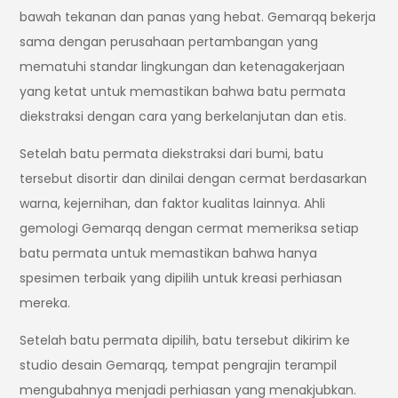
bawah tekanan dan panas yang hebat. Gemarqq bekerja
sama dengan perusahaan pertambangan yang
mematuhi standar lingkungan dan ketenagakerjaan
yang ketat untuk memastikan bahwa batu permata
diekstraksi dengan cara yang berkelanjutan dan etis.
Setelah batu permata diekstraksi dari bumi, batu
tersebut disortir dan dinilai dengan cermat berdasarkan
warna, kejernihan, dan faktor kualitas lainnya. Ahli
gemologi Gemarqq dengan cermat memeriksa setiap
batu permata untuk memastikan bahwa hanya
spesimen terbaik yang dipilih untuk kreasi perhiasan
mereka.
Setelah batu permata dipilih, batu tersebut dikirim ke
studio desain Gemarqq, tempat pengrajin terampil
mengubahnya menjadi perhiasan yang menakjubkan.