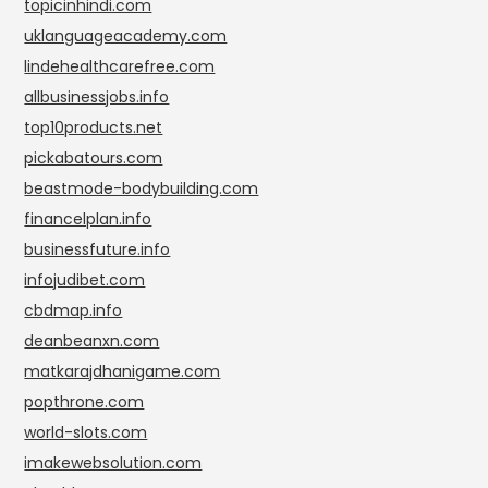
topicinhindi.com
uklanguageacademy.com
lindehealthcarefree.com
allbusinessjobs.info
top10products.net
pickabatours.com
beastmode-bodybuilding.com
financelplan.info
businessfuture.info
infojudibet.com
cbdmap.info
deanbeanxn.com
matkarajdhanigame.com
popthrone.com
world-slots.com
imakewebsolution.com