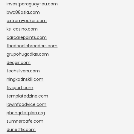
investparaguay-eu.com
bwc88asia.com
extrem-poker.com
ks-casino.com
carcarepoints.com
thedoodlebreeders.com
grupohugodias.com
deqair.com
techsilvers.com
ningkatinskill.com
fivsport.com
templatedzine.com
lawinfoadvice.com
phenqdietplan.org
sumnercafe.com
dunetflix.com