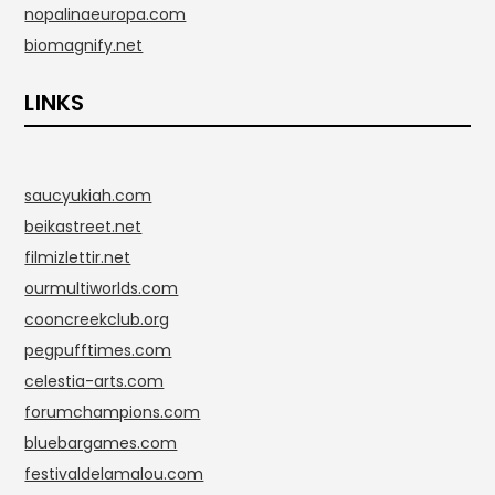
nopalinaeuropa.com
biomagnify.net
LINKS
saucyukiah.com
beikastreet.net
filmizlettir.net
ourmultiworlds.com
cooncreekclub.org
pegpufftimes.com
celestia-arts.com
forumchampions.com
bluebargames.com
festivaldelamalou.com