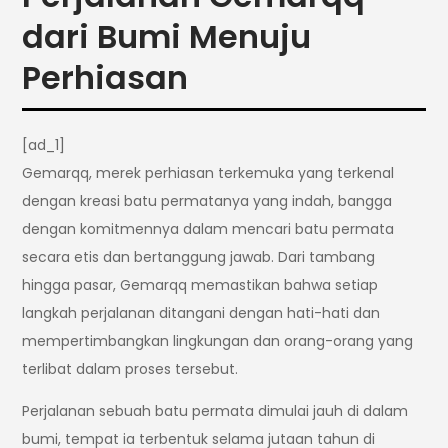
dari Bumi Menuju
Perhiasan
[ad_1]
Gemarqq, merek perhiasan terkemuka yang terkenal
dengan kreasi batu permatanya yang indah, bangga
dengan komitmennya dalam mencari batu permata
secara etis dan bertanggung jawab. Dari tambang
hingga pasar, Gemarqq memastikan bahwa setiap
langkah perjalanan ditangani dengan hati-hati dan
mempertimbangkan lingkungan dan orang-orang yang
terlibat dalam proses tersebut.
Perjalanan sebuah batu permata dimulai jauh di dalam
bumi, tempat ia terbentuk selama jutaan tahun di