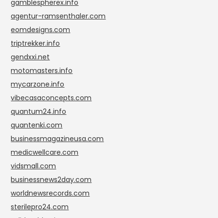
gamblespherex.info
agentur-ramsenthaler.com
eomdesigns.com
triptrekker.info
gendxxi.net
motomasters.info
mycarzone.info
vibecasaconcepts.com
quantum24.info
quantenki.com
businessmagazineusa.com
medicwellcare.com
vidsmall.com
businessnews2day.com
worldnewsrecords.com
sterilepro24.com