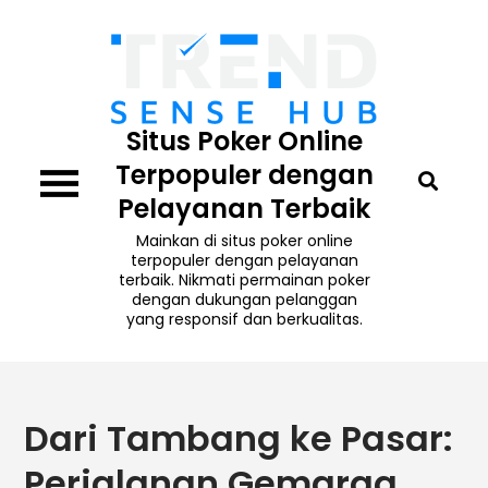
Skip
to
content
Situs Poker Online
Terpopuler dengan
Pelayanan Terbaik
Mainkan di situs poker online
terpopuler dengan pelayanan
terbaik. Nikmati permainan poker
dengan dukungan pelanggan
yang responsif dan berkualitas.
Dari Tambang ke Pasar:
Perjalanan Gemarqq