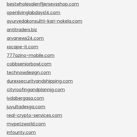
bestwholesalenfljerseysshop.com
openlivinglabdays14.com
ayurvedakonsultti-kari-nokela.com
antitraders.biz
aryanews24.com
xscape-it.com
777azino-mobile.com
cobbseniorbowl.com
technowdesign.com
durexsecurityandshipping.com
cityroofingandplannig.com
ivdabergasa.com
juyultadesga.com
real-crypto-services.com
mypetzworld.com
infounty.com