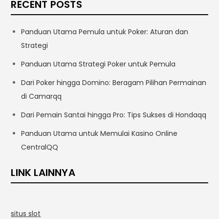
RECENT POSTS
Panduan Utama Pemula untuk Poker: Aturan dan
Strategi
Panduan Utama Strategi Poker untuk Pemula
Dari Poker hingga Domino: Beragam Pilihan Permainan
di Camarqq
Dari Pemain Santai hingga Pro: Tips Sukses di Hondaqq
Panduan Utama untuk Memulai Kasino Online
CentralQQ
LINK LAINNYA
situs slot