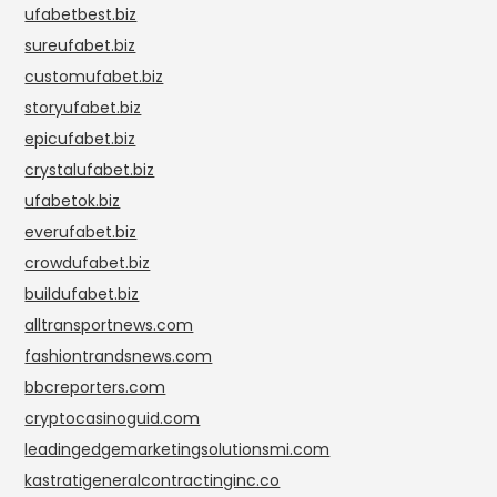
ufabetbest.biz
sureufabet.biz
customufabet.biz
storyufabet.biz
epicufabet.biz
crystalufabet.biz
ufabetok.biz
everufabet.biz
crowdufabet.biz
buildufabet.biz
alltransportnews.com
fashiontrandsnews.com
bbcreporters.com
cryptocasinoguid.com
leadingedgemarketingsolutionsmi.com
kastratigeneralcontractinginc.co