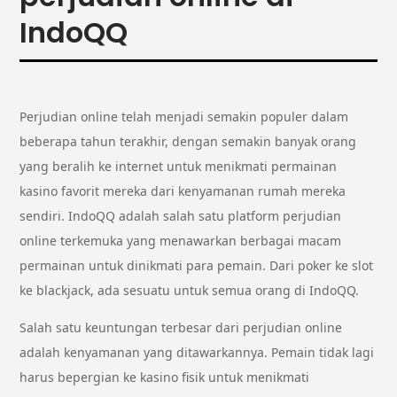
IndoQQ
Perjudian online telah menjadi semakin populer dalam
beberapa tahun terakhir, dengan semakin banyak orang
yang beralih ke internet untuk menikmati permainan
kasino favorit mereka dari kenyamanan rumah mereka
sendiri. IndoQQ adalah salah satu platform perjudian
online terkemuka yang menawarkan berbagai macam
permainan untuk dinikmati para pemain. Dari poker ke slot
ke blackjack, ada sesuatu untuk semua orang di IndoQQ.
Salah satu keuntungan terbesar dari perjudian online
adalah kenyamanan yang ditawarkannya. Pemain tidak lagi
harus bepergian ke kasino fisik untuk menikmati