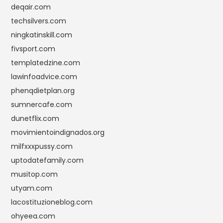
deqair.com
techsilvers.com
ningkatinskill.com
fivsport.com
templatedzine.com
lawinfoadvice.com
phenqdietplan.org
sumnercafe.com
dunetflix.com
movimientoindignados.org
milfxxxpussy.com
uptodatefamily.com
musitop.com
utyam.com
lacostituzioneblog.com
ohyeea.com