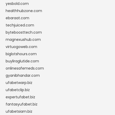
yesbold.com
healthhubzone.com
ebaraat.com
techjuiced.com
byteboosttech.com
magnexushub.com
virtuogoweb.com
biglotshours.com
buyliraglutide.com
onlinesafemeds.com
gyanibhandar.com
ufabetwarp.biz
ufabetclip.biz
expertufabet.biz
fantasyufabet.biz
ufabetsiam.biz