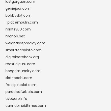
lustgurgaon.com
geniejaar.com
bobbyslot.com
11placemoulin.com
mintz360.com
mohob.net
weightlossprodigy.com
smarttechyinfo.com
digitalnotebook.org
maxualguru.com
bongdasuncity.com
slot-pachi.com
freespinsslot.com
paradisefurballs.com
aveuere.info
cannabinoidtimes.com