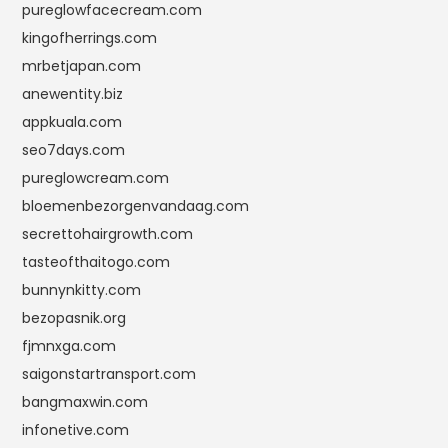
pureglowfacecream.com
kingofherrings.com
mrbetjapan.com
anewentity.biz
appkuala.com
seo7days.com
pureglowcream.com
bloemenbezorgenvandaag.com
secrettohairgrowth.com
tasteofthaitogo.com
bunnynkitty.com
bezopasnik.org
fjmnxga.com
saigonstartransport.com
bangmaxwin.com
infonetive.com