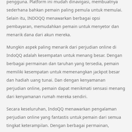
pengguna. Platform ini mudah dinavigasi, membuatnya
sederhana bahkan pemain paling pemula untuk memulai.
Selain itu, INDOQQ menawarkan berbagai opsi
pembayaran, memudahkan pemain untuk menyetor dan
menarik dana dari akun mereka.
Mungkin aspek paling menarik dari perjudian online di
IndoQQ adalah kesempatan untuk menang besar. Dengan
berbagai permainan dan taruhan yang tersedia, pemain
memiliki kesempatan untuk memenangkan jackpot besar
dan hadiah uang tunai. Dan dengan kenyamanan
perjudian online, pemain dapat menikmati sensasi menang
dari kenyamanan rumah mereka sendiri.
Secara keseluruhan, IndoQQ menawarkan pengalaman
perjudian online yang fantastis untuk pemain dari semua
tingkat keterampilan. Dengan berbagai permainan,