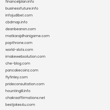
financelplan.info
businessfuture.info
infojudibet.com
cbdmap.info
deanbeanxn.com
matkarajdhanigame.com
popthrone.com
world-slots.com
imakewebsolution.com
che-blog.com
pancakecoinz.com
flyfinley.com
prideconsultation.com
hountinglil.info
chakraaffirmations.net
bestjokes4u.com