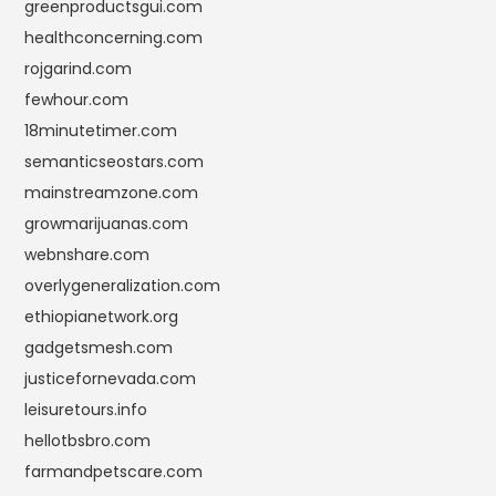
greenproductsgui.com
healthconcerning.com
rojgarind.com
fewhour.com
18minutetimer.com
semanticseostars.com
mainstreamzone.com
growmarijuanas.com
webnshare.com
overlygeneralization.com
ethiopianetwork.org
gadgetsmesh.com
justicefornevada.com
leisuretours.info
hellotbsbro.com
farmandpetscare.com