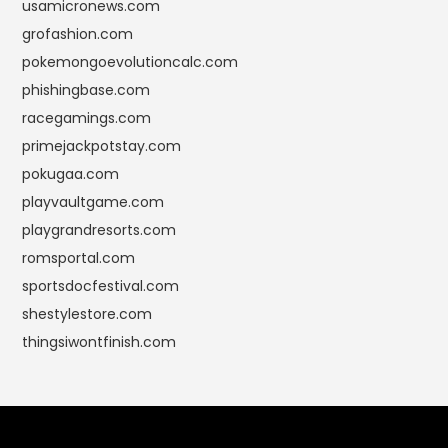
usamicronews.com
grofashion.com
pokemongoevolutioncalc.com
phishingbase.com
racegamings.com
primejackpotstay.com
pokugaa.com
playvaultgame.com
playgrandresorts.com
romsportal.com
sportsdocfestival.com
shestylestore.com
thingsiwontfinish.com