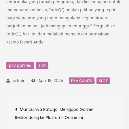
antarmuka yang ramah pengguna, dan kesempatan untuk
memenangkan besar, IndoQQ adalah pilihan yang tepat
bagi siapa pun yang ingin mengalami kegembiraan
perjudian online. Jadi mengapa menunggu? Pergilah ke
IndoQQ hari ini dan mulailah memainkan permainan
kasino favorit Anda!
pkv games
slot
April 18, 2025
,
PKV GAMES
SLOT
Post
Munculnya Ratuqq: Mengapa Gamer
Berkondong ke Platform Online Ini
navigation