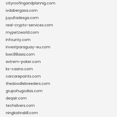
cityroofingandplannig.com
ivdabergasa.com
juyultadesga.com
real-crypto-services.com
mypetzworld.com
infounty.com
investparaguay-eu.com
bwc88asia.com
extrem-poker.com
ks-casino.com
carcarepoints.com
thedoodlebreeders.com
grupohugodias.com
deqair.com
techsilvers.com
ningkatinskill.com