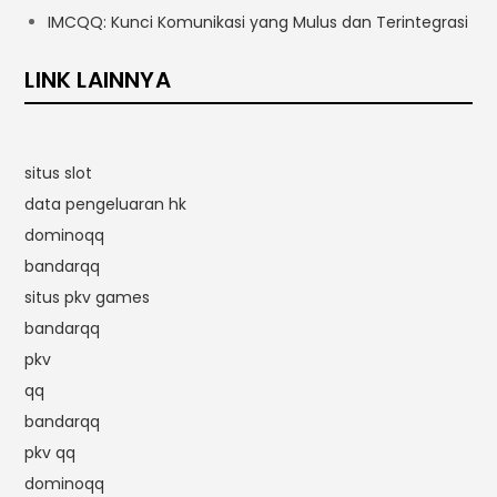
IMCQQ: Kunci Komunikasi yang Mulus dan Terintegrasi
LINK LAINNYA
situs slot
data pengeluaran hk
dominoqq
bandarqq
situs pkv games
bandarqq
pkv
qq
bandarqq
pkv qq
dominoqq