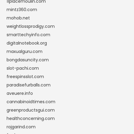
11placemoulin.com
mintz360.com
mohob.net
weightlossprodigy.com
smarttechyinfo.com
digitalnotebook.org
maxualguru.com
bongdasuncity.com
slot-pachi.com
freespinsslot.com
paradisefurballs.com
aveuere.info
cannabinoidtimes.com
greenproductsgui.com
healthconcerning.com
rojgarind.com