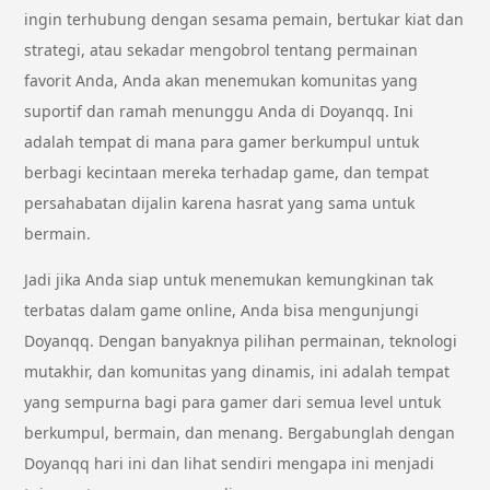
ingin terhubung dengan sesama pemain, bertukar kiat dan
strategi, atau sekadar mengobrol tentang permainan
favorit Anda, Anda akan menemukan komunitas yang
suportif dan ramah menunggu Anda di Doyanqq. Ini
adalah tempat di mana para gamer berkumpul untuk
berbagi kecintaan mereka terhadap game, dan tempat
persahabatan dijalin karena hasrat yang sama untuk
bermain.
Jadi jika Anda siap untuk menemukan kemungkinan tak
terbatas dalam game online, Anda bisa mengunjungi
Doyanqq. Dengan banyaknya pilihan permainan, teknologi
mutakhir, dan komunitas yang dinamis, ini adalah tempat
yang sempurna bagi para gamer dari semua level untuk
berkumpul, bermain, dan menang. Bergabunglah dengan
Doyanqq hari ini dan lihat sendiri mengapa ini menjadi