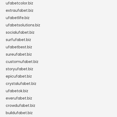
ufabetcolor.biz
extraufabet.biz
ufabetlife.biz
ufabetsolutions.biz
socialufabet.biz
surfufabet.biz
ufabetbest.biz
sureufabet.biz
customufabet.biz
storyufabet.biz
epicufabet.biz
crystalufabet.biz
ufabetok.biz
everufabet.biz
crowdufabet.biz
buildufabet.biz