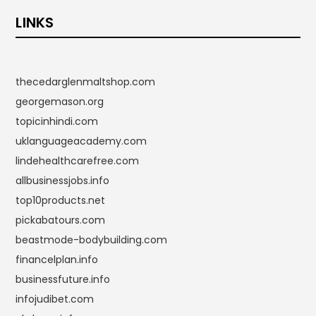
LINKS
thecedarglenmaltshop.com
georgemason.org
topicinhindi.com
uklanguageacademy.com
lindehealthcarefree.com
allbusinessjobs.info
top10products.net
pickabatours.com
beastmode-bodybuilding.com
financelplan.info
businessfuture.info
infojudibet.com