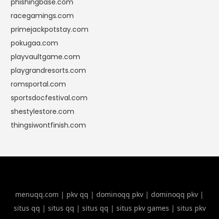
phishingbase.com
racegamings.com
primejackpotstay.com
pokugaa.com
playvaultgame.com
playgrandresorts.com
romsportal.com
sportsdocfestival.com
shestylestore.com
thingsiwontfinish.com
menuqq.com
|
pkv qq
|
dominoqq pkv
|
dominoqq pkv
|
situs qq
|
situs qq
|
situs qq
|
situs pkv games
|
situs pkv