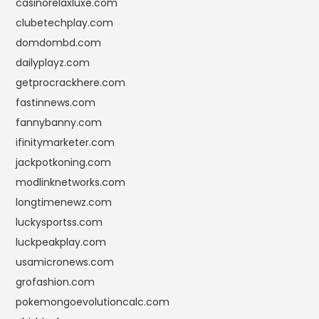
casinorelaxluxe.com
clubetechplay.com
domdombd.com
dailyplayz.com
getprocrackhere.com
fastinnews.com
fannybanny.com
ifinitymarketer.com
jackpotkoning.com
modlinknetworks.com
longtimenewz.com
luckysportss.com
luckpeakplay.com
usamicronews.com
grofashion.com
pokemongoevolutioncalc.com