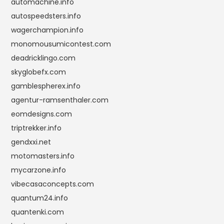
automachine.info
autospeedsters.info
wagerchampion.info
monomousumicontest.com
deadricklingo.com
skyglobefx.com
gamblespherex.info
agentur-ramsenthaler.com
eomdesigns.com
triptrekker.info
gendxxi.net
motomasters.info
mycarzone.info
vibecasaconcepts.com
quantum24.info
quantenki.com